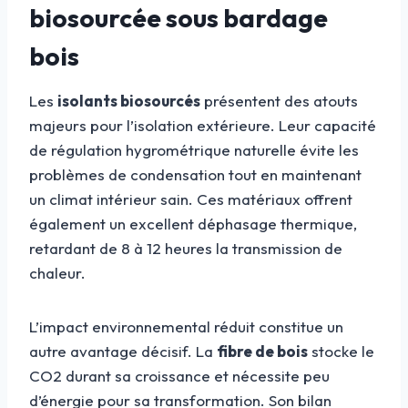
biosourcée sous bardage
bois
Les
isolants biosourcés
présentent des atouts
majeurs pour l’isolation extérieure. Leur capacité
de régulation hygrométrique naturelle évite les
problèmes de condensation tout en maintenant
un climat intérieur sain. Ces matériaux offrent
également un excellent déphasage thermique,
retardant de 8 à 12 heures la transmission de
chaleur.
L’impact environnemental réduit constitue un
autre avantage décisif. La
fibre de bois
stocke le
CO2 durant sa croissance et nécessite peu
d’énergie pour sa transformation. Son bilan