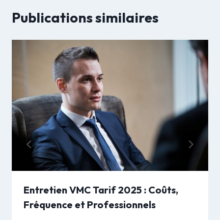
Publications similaires
Entretien VMC Tarif 2025 : Coûts,
Fréquence et Professionnels