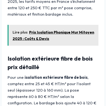
2025, les tarifs moyens en France s’échelonnent
entre 120 et 250 € TTC par m² pose comprise,
matériaux et finition bardage inclus.
Lire plus
Prix Isolation Phonique Mur Mitoyen
2025 : Coûts & Devis
Isolation extérieure fibre de bois
prix détaillé
Pour une
isolation extérieure fibre de bois
,
comptez entre 25 et 45 € HT/m² pour l’isolant
seul (épaisseur 120 à 160 mm). La pose
représente 60 à 80 € HT/m² selon la
configuration. Le bardage bois ajoute 40 à 120 €