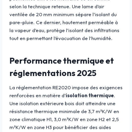
selon la technique retenue. Une lame d’air
ventilée de 20 mm minimum sépare l’isolant du
pare-pluie. Ce dernier, hautement perméable à
la vapeur d’eau, protège l’isolant des infiltrations
tout en permettant l’évacuation de l’humidité.
Performance thermique et
réglementations 2025
La réglementation RE2020 impose des exigences
renforcées en matière d’
isolation thermique
.
Une isolation extérieure bois doit atteindre une
résistance thermique minimale de 3,7 m²K/W en
zone climatique H1, 3,0 m²K/W en zone H2 et 2,5
m²K/W en zone H3 pour bénéficier des aides