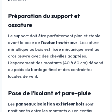
Préparation du support et
ossature
Le support doit être parfaitement plan et stable
avant la pose de l’
isolant extérieur
. L’ossature
métallique ou bois est fixée mécaniquement au
gros œuvre avec des chevilles adaptées.
L’espacement des montants (40 à 60 cm) dépend
du poids du bardage final et des contraintes
locales de vent.
Pose de l’isolant et pare-pluie
Les
panneaux isolation extérieur bois
sont
positionnés entre les montants ou en continu