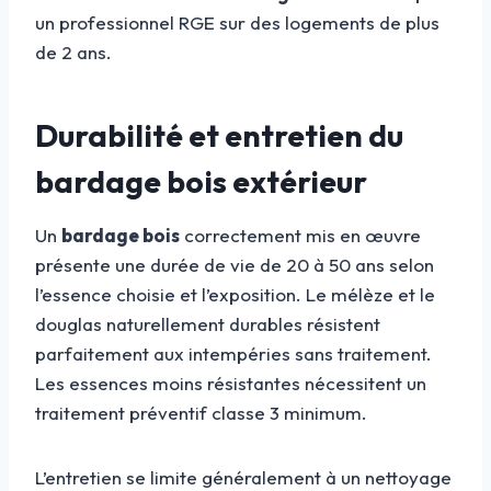
un professionnel RGE sur des logements de plus
de 2 ans.
Durabilité et entretien du
bardage bois extérieur
Un
bardage bois
correctement mis en œuvre
présente une durée de vie de 20 à 50 ans selon
l’essence choisie et l’exposition. Le mélèze et le
douglas naturellement durables résistent
parfaitement aux intempéries sans traitement.
Les essences moins résistantes nécessitent un
traitement préventif classe 3 minimum.
L’entretien se limite généralement à un nettoyage