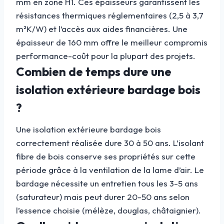
mm en zone H1. Ces épaisseurs garantissent les
résistances thermiques réglementaires (2,5 à 3,7
m²K/W) et l’accès aux aides financières. Une
épaisseur de 160 mm offre le meilleur compromis
performance-coût pour la plupart des projets.
Combien de temps dure une
isolation extérieure bardage bois
?
Une isolation extérieure bardage bois
correctement réalisée dure 30 à 50 ans. L’isolant
fibre de bois conserve ses propriétés sur cette
période grâce à la ventilation de la lame d’air. Le
bardage nécessite un entretien tous les 3-5 ans
(saturateur) mais peut durer 20-50 ans selon
l’essence choisie (mélèze, douglas, châtaignier).