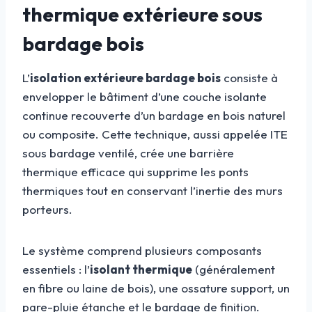
thermique extérieure sous
bardage bois
L’
isolation extérieure bardage bois
consiste à
envelopper le bâtiment d’une couche isolante
continue recouverte d’un bardage en bois naturel
ou composite. Cette technique, aussi appelée ITE
sous bardage ventilé, crée une barrière
thermique efficace qui supprime les ponts
thermiques tout en conservant l’inertie des murs
porteurs.
Le système comprend plusieurs composants
essentiels : l’
isolant thermique
(généralement
en fibre ou laine de bois), une ossature support, un
pare-pluie étanche et le bardage de finition.