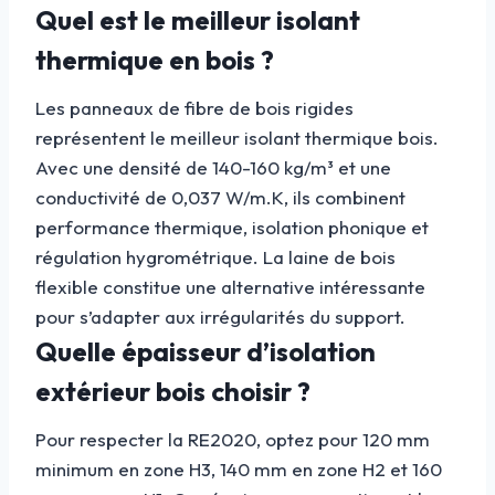
Quel est le meilleur isolant
thermique en bois ?
Les panneaux de fibre de bois rigides
représentent le meilleur isolant thermique bois.
Avec une densité de 140-160 kg/m³ et une
conductivité de 0,037 W/m.K, ils combinent
performance thermique, isolation phonique et
régulation hygrométrique. La laine de bois
flexible constitue une alternative intéressante
pour s’adapter aux irrégularités du support.
Quelle épaisseur d’isolation
extérieur bois choisir ?
Pour respecter la RE2020, optez pour 120 mm
minimum en zone H3, 140 mm en zone H2 et 160