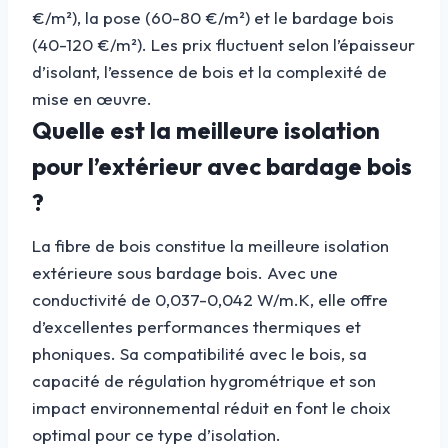
€/m²), la pose (60-80 €/m²) et le bardage bois
(40-120 €/m²). Les prix fluctuent selon l’épaisseur
d’isolant, l’essence de bois et la complexité de
mise en œuvre.
Quelle est la meilleure isolation
pour l’extérieur avec bardage bois
?
La fibre de bois constitue la meilleure isolation
extérieure sous bardage bois. Avec une
conductivité de 0,037-0,042 W/m.K, elle offre
d’excellentes performances thermiques et
phoniques. Sa compatibilité avec le bois, sa
capacité de régulation hygrométrique et son
impact environnemental réduit en font le choix
optimal pour ce type d’isolation.