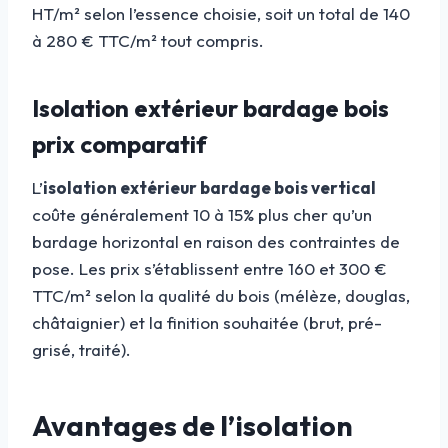
HT/m² selon l’essence choisie, soit un total de 140
à 280 € TTC/m² tout compris.
Isolation extérieur bardage bois
prix comparatif
L’
isolation extérieur bardage bois vertical
coûte généralement 10 à 15% plus cher qu’un
bardage horizontal en raison des contraintes de
pose. Les prix s’établissent entre 160 et 300 €
TTC/m² selon la qualité du bois (mélèze, douglas,
châtaignier) et la finition souhaitée (brut, pré-
grisé, traité).
Avantages de l’isolation