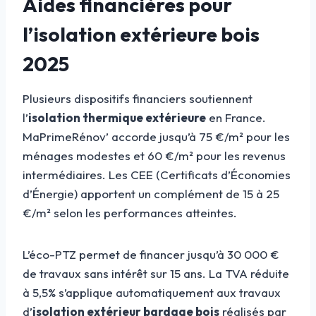
Aides financières pour
l’isolation extérieure bois
2025
Plusieurs dispositifs financiers soutiennent
l’
isolation thermique extérieure
en France.
MaPrimeRénov’ accorde jusqu’à 75 €/m² pour les
ménages modestes et 60 €/m² pour les revenus
intermédiaires. Les CEE (Certificats d’Économies
d’Énergie) apportent un complément de 15 à 25
€/m² selon les performances atteintes.
L’éco-PTZ permet de financer jusqu’à 30 000 €
de travaux sans intérêt sur 15 ans. La TVA réduite
à 5,5% s’applique automatiquement aux travaux
d’
isolation extérieur bardage bois
réalisés par