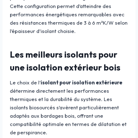
Cette configuration permet d’atteindre des
performances énergétiques remarquables avec
des résistances thermiques de 3 à 6 m²K/W selon
l’épaisseur d’isolant choisie.
Les meilleurs isolants pour
une isolation extérieur bois
Le choix de l’
isolant pour isolation extérieure
détermine directement les performances
thermiques et la durabilité du système. Les
isolants biosourcés s’avèrent particulièrement
adaptés aux bardages bois, offrant une
compatibilité optimale en termes de dilatation et
de perspirance.