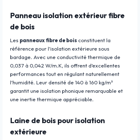
Panneau isolation extérieur fibre
de bois
Les
panneaux fibre de bois
constituent la
référence pour l’isolation extérieure sous
bardage. Avec une conductivité thermique de
0,037 à 0,042 W/m.K, ils offrent d’excellentes
performances tout en régulant naturellement
l’humidité. Leur densité de 140 à 160 kg/m³
garantit une isolation phonique remarquable et
une inertie thermique appréciable.
Laine de bois pour isolation
extérieure