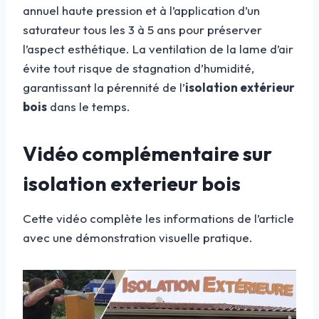
annuel haute pression et à l’application d’un
saturateur tous les 3 à 5 ans pour préserver
l’aspect esthétique. La ventilation de la lame d’air
évite tout risque de stagnation d’humidité,
garantissant la pérennité de l’
isolation extérieur
bois
dans le temps.
Vidéo complémentaire sur
isolation exterieur bois
Cette vidéo complète les informations de l’article
avec une démonstration visuelle pratique.