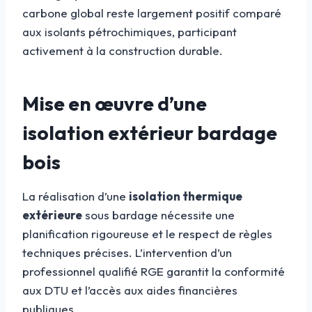
carbone global reste largement positif comparé
aux isolants pétrochimiques, participant
activement à la construction durable.
Mise en œuvre d’une
isolation extérieur bardage
bois
La réalisation d’une
isolation thermique
extérieure
sous bardage nécessite une
planification rigoureuse et le respect de règles
techniques précises. L’intervention d’un
professionnel qualifié RGE garantit la conformité
aux DTU et l’accès aux aides financières
publiques.