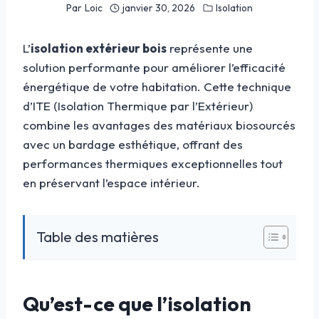
Par
Loic
janvier 30, 2026
Isolation
L’
isolation extérieur bois
représente une
solution performante pour améliorer l’efficacité
énergétique de votre habitation. Cette technique
d’ITE (Isolation Thermique par l’Extérieur)
combine les avantages des matériaux biosourcés
avec un bardage esthétique, offrant des
performances thermiques exceptionnelles tout
en préservant l’espace intérieur.
Table des matières
Qu’est-ce que l’isolation