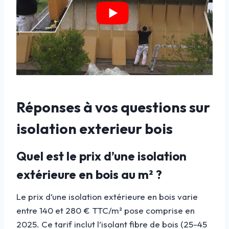
Réponses à vos questions sur
isolation exterieur bois
Quel est le prix d’une isolation
extérieure en bois au m² ?
Le prix d’une isolation extérieure en bois varie
entre 140 et 280 € TTC/m² pose comprise en
2025. Ce tarif inclut l’isolant fibre de bois (25-45