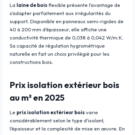
La
laine de bois
flexible présente l’avantage de
s’adapter parfaitement aux irrégularités du
support. Disponible en panneaux semi-rigides de
40 à 200 mm d’épaisseur, elle affiche une
conductivité thermique de 0,038 à 0,042 W/m.K.
Sa capacité de régulation hygrométrique
naturelle en fait un choix privilégié pour les
constructions bois.
Prix isolation extérieur bois
au m² en 2025
Le
prix isolation extérieur bois
varie
considérablement selon le type d’isolant,
l’épaisseur et la complexité de mise en œuvre. En