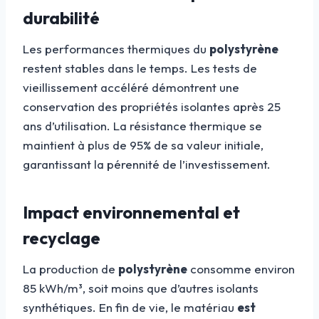
durabilité
Les performances thermiques du
polystyrène
restent stables dans le temps. Les tests de
vieillissement accéléré démontrent une
conservation des propriétés isolantes après 25
ans d’utilisation. La résistance thermique se
maintient à plus de 95% de sa valeur initiale,
garantissant la pérennité de l’investissement.
Impact environnemental et
recyclage
La production de
polystyrène
consomme environ
85 kWh/m³, soit moins que d’autres isolants
synthétiques. En fin de vie, le matériau
est