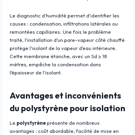
Le diagnostic d’humidité permet d’identifier les
causes : condensation, infiltrations latérales ou
remontées capillaires. Une fois le problème
traité, l’installation d’un pare-vapeur côté chauffé
protège l’isolant de la vapeur d’eau intérieure.
Cette membrane étanche, avec un Sd ≥ 18
mètres, empêche la condensation dans
l’épaisseur de l’isolant.
Avantages et inconvénients
du polystyrène pour isolation
Le
polystyrène
présente de nombreux
avantages : coût abordable, facilité de mise en