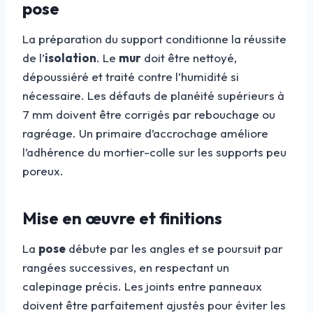
pose
La préparation du support conditionne la réussite
de l’
isolation
. Le
mur
doit être nettoyé,
dépoussiéré et traité contre l’humidité si
nécessaire. Les défauts de planéité supérieurs à
7 mm doivent être corrigés par rebouchage ou
ragréage. Un primaire d’accrochage améliore
l’adhérence du mortier-colle sur les supports peu
poreux.
Mise en œuvre et finitions
La
pose
débute par les angles et se poursuit par
rangées successives, en respectant un
calepinage précis. Les joints entre panneaux
doivent être parfaitement ajustés pour éviter les