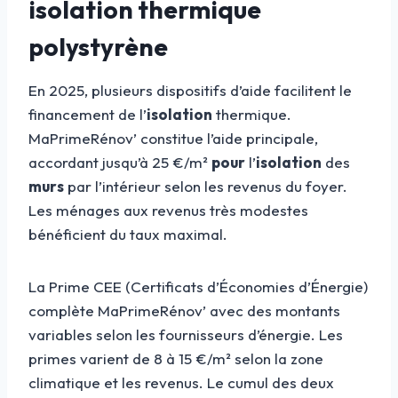
isolation thermique
polystyrène
En 2025, plusieurs dispositifs d’aide facilitent le
financement de l’
isolation
thermique.
MaPrimeRénov’ constitue l’aide principale,
accordant jusqu’à 25 €/m²
pour
l’
isolation
des
murs
par l’intérieur selon les revenus du foyer.
Les ménages aux revenus très modestes
bénéficient du taux maximal.
La Prime CEE (Certificats d’Économies d’Énergie)
complète MaPrimeRénov’ avec des montants
variables selon les fournisseurs d’énergie. Les
primes varient de 8 à 15 €/m² selon la zone
climatique et les revenus. Le cumul des deux