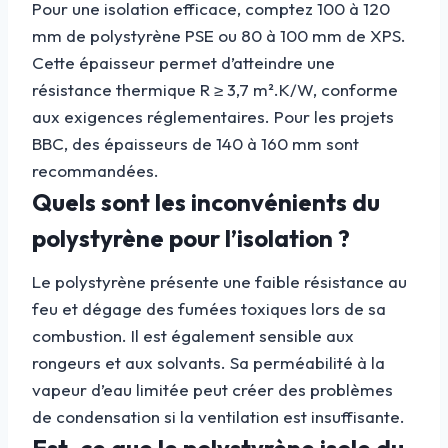
Pour une isolation efficace, comptez 100 à 120
mm de polystyrène PSE ou 80 à 100 mm de XPS.
Cette épaisseur permet d’atteindre une
résistance thermique R ≥ 3,7 m².K/W, conforme
aux exigences réglementaires. Pour les projets
BBC, des épaisseurs de 140 à 160 mm sont
recommandées.
Quels sont les inconvénients du
polystyrène pour l’isolation ?
Le polystyrène présente une faible résistance au
feu et dégage des fumées toxiques lors de sa
combustion. Il est également sensible aux
rongeurs et aux solvants. Sa perméabilité à la
vapeur d’eau limitée peut créer des problèmes
de condensation si la ventilation est insuffisante.
Est-ce que le polystyrène isole du