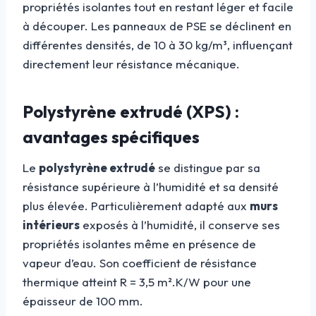
propriétés isolantes tout en restant léger et facile
à découper. Les panneaux de PSE se déclinent en
différentes densités, de 10 à 30 kg/m³, influençant
directement leur résistance mécanique.
Polystyrène extrudé (XPS) :
avantages spécifiques
Le
polystyrène extrudé
se distingue par sa
résistance supérieure à l’humidité et sa densité
plus élevée. Particulièrement adapté aux
murs
intérieurs
exposés à l’humidité, il conserve ses
propriétés isolantes même en présence de
vapeur d’eau. Son coefficient de résistance
thermique atteint R = 3,5 m².K/W pour une
épaisseur de 100 mm.