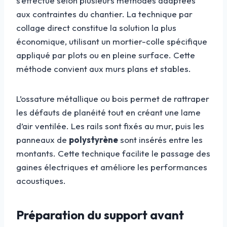
s’effectue selon plusieurs méthodes adaptées
aux contraintes du chantier. La technique par
collage direct constitue la solution la plus
économique, utilisant un mortier-colle spécifique
appliqué par plots ou en pleine surface. Cette
méthode convient aux murs plans et stables.
L’ossature métallique ou bois permet de rattraper
les défauts de planéité tout en créant une lame
d’air ventilée. Les rails sont fixés au mur, puis les
panneaux de
polystyrène
sont insérés entre les
montants. Cette technique facilite le passage des
gaines électriques et améliore les performances
acoustiques.
Préparation du support avant