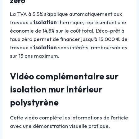
zéro
La TVA à 5,5% s’applique automatiquement aux
travaux d’
isolation
thermique, représentant une
économie de 14,5% sur le coût total. L’éco-prêt à
taux zéro permet de financer jusqu’à 15 000 € de
travaux d’
isolation
sans intérêts, remboursables
sur 15 ans maximum.
Vidéo complémentaire sur
isolation mur intérieur
polystyrène
Cette vidéo complète les informations de l’article
avec une démonstration visuelle pratique.