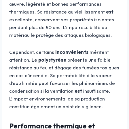
œuvre, légèreté et bonnes performances
thermiques. Sa résistance au vieillissement
est
excellente, conservant ses propriétés isolantes
pendant plus de 50 ans. L’imputrescibilité du
matériau le protège des attaques biologiques.
Cependant, certains
inconvénients
méritent
attention. Le
polystyrène
présente une faible
résistance au feu et dégage des fumées toxiques
en cas d’incendie. Sa perméabilité à la vapeur
d’eau limitée peut favoriser les phénomènes de
condensation si la ventilation
est
insuffisante.
L’impact environnemental de sa production
constitue également un point de vigilance.
Performance thermique et