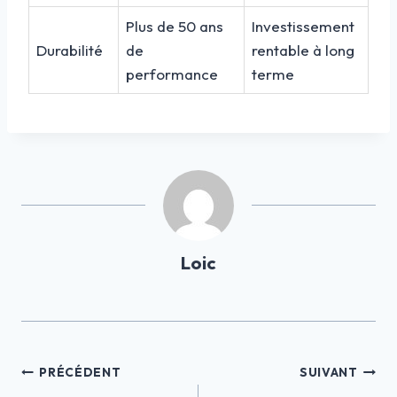
Plus de 50 ans
Investissement
Durabilité
de
rentable à long
performance
terme
Loic
Navigation
PRÉCÉDENT
SUIVANT