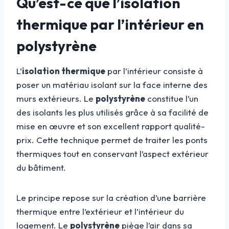
Qu’est-ce que l’isolation
thermique par l’intérieur en
polystyrène
L’
isolation thermique
par l’intérieur consiste à
poser un matériau isolant sur la face interne des
murs extérieurs. Le
polystyrène
constitue l’un
des isolants les plus utilisés grâce à sa facilité de
mise en œuvre et son excellent rapport qualité-
prix. Cette technique permet de traiter les ponts
thermiques tout en conservant l’aspect extérieur
du bâtiment.
Le principe repose sur la création d’une barrière
thermique entre l’extérieur et l’intérieur du
logement. Le
polystyrène
piège l’air dans sa