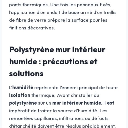
ponts thermiques. Une fois les panneaux fixés,
l’application d’un enduit de base armé d’un treillis
de fibre de verre prépare la surface pour les
finitions décoratives.
Polystyrène mur intérieur
humide : précautions et
solutions
L’
humidité
représente l’ennemi principal de toute
isolation
thermique. Avant d’installer du
polystyrène
sur un
mur intérieur humide
, il
est
impératif de traiter la source d’humidité. Les
remontées capillaires, infiltrations ou défauts
d’étanchéité doivent être résolus préalablement.