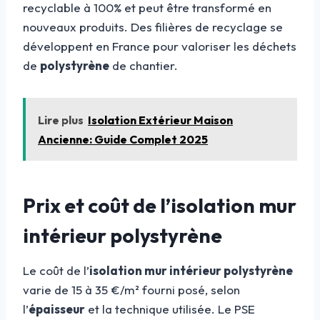
recyclable à 100% et peut être transformé en
nouveaux produits. Des filières de recyclage se
développent en France pour valoriser les déchets
de
polystyrène
de chantier.
Lire plus
Isolation Extérieur Maison
Ancienne: Guide Complet 2025
Prix et coût de l’isolation mur
intérieur polystyrène
Le coût de l’
isolation mur intérieur polystyrène
varie de 15 à 35 €/m² fourni posé, selon
l’
épaisseur
et la technique utilisée. Le PSE