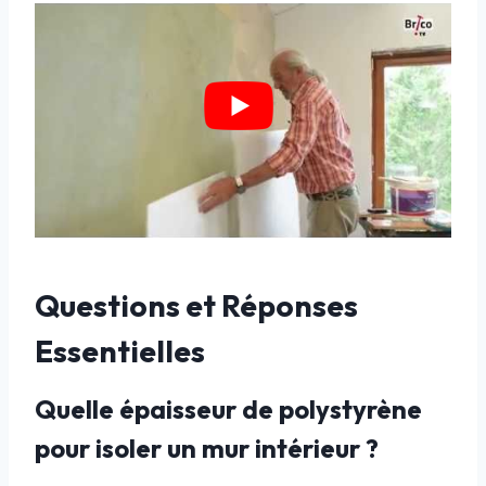
Questions et Réponses
Essentielles
Quelle épaisseur de polystyrène
pour isoler un mur intérieur ?