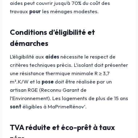
aides peut couvrir jusqu’à 70% du coût des
travaux
pour
les ménages modestes.
Conditions d’éligibilité et
démarches
L’éligibilité aux
aides
nécessite le respect de
critères techniques précis. L’isolant doit présenter
une résistance thermique minimale R ≥ 3,7
m².K/W et la
pose
doit être réalisée par un
artisan RGE (Reconnu Garant de
l’Environnement). Les logements de plus de 15 ans
sont
éligibles à MaPrimeRénov’.
TVA réduite et éco-prêt à taux