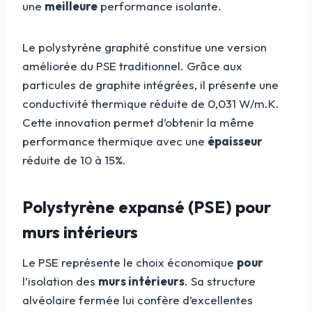
une
meilleure
performance isolante.
Le polystyrène graphité constitue une version
améliorée du PSE traditionnel. Grâce aux
particules de graphite intégrées, il présente une
conductivité thermique réduite de 0,031 W/m.K.
Cette innovation permet d’obtenir la même
performance thermique avec une
épaisseur
réduite de 10 à 15%.
Polystyrène expansé (PSE) pour
murs intérieurs
Le PSE représente le choix économique
pour
l’isolation des
murs intérieurs
. Sa structure
alvéolaire fermée lui confère d’excellentes