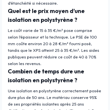
d’étanchéité si nécessaire.
Quel est le prix moyen d’une
isolation en polystyrène ?
Le coût varie de 15 à 35 €/m² pose comprise
selon l’épaisseur et la technique. Le PSE de 100
mm coûte environ 20 à 28 €/m² fourni posé,
tandis que le XPS atteint 25 à 35 €/m². Les aides
publiques peuvent réduire ce coût de 40 à 70%
selon les revenus.
Combien de temps dure une
isolation en polystyrène ?
Une isolation en polystyrène correctement posée
dure plus de 50 ans. Le matériau conserve 95%
de ses propriétés isolantes après 25 ans