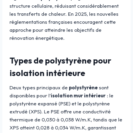
structure cellulaire, réduisant considérablement
les transferts de chaleur. En 2025, les nouvelles
réglementations françaises encouragent cette
approche pour atteindre les objectifs de
rénovation énergétique.
Types de polystyrène pour
isolation intérieure
Deux types principaux de
polystyrène
sont
disponibles pour l’
isolation mur intérieur
: le
polystyrène expansé (PSE) et le polystyrène
extrudé (XPS). Le PSE offre une conductivité
thermique de 0,030 à 0,038 W/m.K, tandis que le
XPS atteint 0,028 à 0,034 W/m.K, garantissant