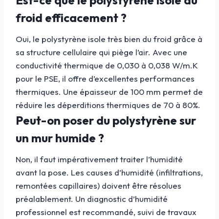
froid efficacement ?
Oui, le polystyrène isole très bien du froid grâce à
sa structure cellulaire qui piège l’air. Avec une
conductivité thermique de 0,030 à 0,038 W/m.K
pour le PSE, il offre d’excellentes performances
thermiques. Une épaisseur de 100 mm permet de
réduire les déperditions thermiques de 70 à 80%.
Peut-on poser du polystyrène sur
un mur humide ?
Non, il faut impérativement traiter l’humidité
avant la pose. Les causes d’humidité (infiltrations,
remontées capillaires) doivent être résolues
préalablement. Un diagnostic d’humidité
professionnel est recommandé, suivi de travaux