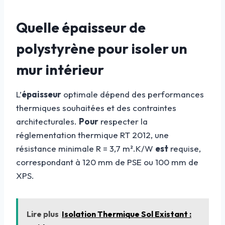
Quelle épaisseur de
polystyrène pour isoler un
mur intérieur
L’
épaisseur
optimale dépend des performances
thermiques souhaitées et des contraintes
architecturales.
Pour
respecter la
réglementation thermique RT 2012, une
résistance minimale R = 3,7 m².K/W
est
requise,
correspondant à 120 mm de PSE ou 100 mm de
XPS.
Lire plus
Isolation Thermique Sol Existant :