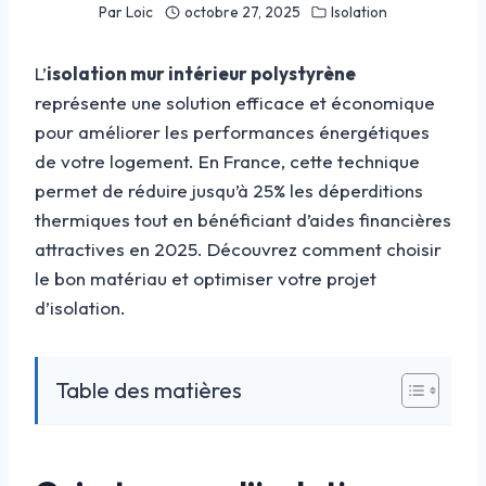
Par
Loic
octobre 27, 2025
Isolation
L’
isolation mur intérieur polystyrène
représente une solution efficace et économique
pour améliorer les performances énergétiques
de votre logement. En France, cette technique
permet de réduire jusqu’à 25% les déperditions
thermiques tout en bénéficiant d’aides financières
attractives en 2025. Découvrez comment choisir
le bon matériau et optimiser votre projet
d’isolation.
Table des matières