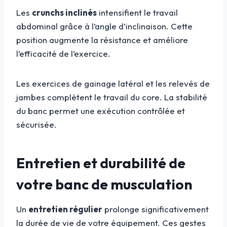
Les
crunchs inclinés
intensifient le travail
abdominal grâce à l’angle d’inclinaison. Cette
position augmente la résistance et améliore
l’efficacité de l’exercice.
Les exercices de gainage latéral et les relevés de
jambes complètent le travail du core. La stabilité
du banc permet une exécution contrôlée et
sécurisée.
Entretien et durabilité de
votre banc de musculation
Un
entretien régulier
prolonge significativement
la durée de vie de votre équipement. Ces gestes