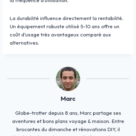
la fréquence d’utilisation.
La durabilité influence directement la rentabilité.
Un équipement robuste utilisé 5-10 ans offre un
coût d’usage très avantageux comparé aux
alternatives.
Marc
Globe-trotter depuis 8 ans, Marc partage ses
aventures et bons plans voyage & maison. Entre
brocantes du dimanche et rénovations DIY, il