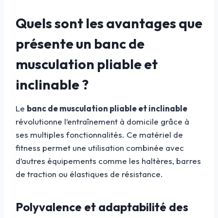
Quels sont les avantages que
présente un banc de
musculation pliable et
inclinable ?
Le
banc de musculation pliable et inclinable
révolutionne l’entraînement à domicile grâce à
ses multiples fonctionnalités. Ce matériel de
fitness permet une utilisation combinée avec
d’autres équipements comme les haltères, barres
de traction ou élastiques de résistance.
Polyvalence et adaptabilité des