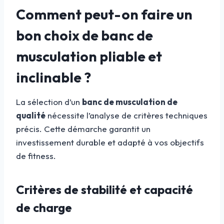
Comment peut-on faire un
bon choix de banc de
musculation pliable et
inclinable ?
La sélection d’un
banc de musculation de
qualité
nécessite l’analyse de critères techniques
précis. Cette démarche garantit un
investissement durable et adapté à vos objectifs
de fitness.
Critères de stabilité et capacité
de charge