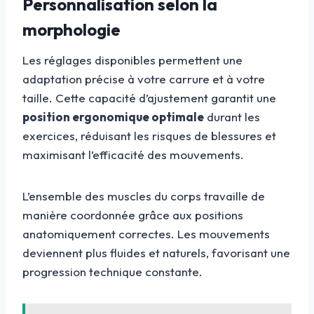
Personnalisation selon la
morphologie
Les réglages disponibles permettent une
adaptation précise à votre carrure et à votre
taille. Cette capacité d’ajustement garantit une
position ergonomique optimale
durant les
exercices, réduisant les risques de blessures et
maximisant l’efficacité des mouvements.
L’ensemble des muscles du corps travaille de
manière coordonnée grâce aux positions
anatomiquement correctes. Les mouvements
deviennent plus fluides et naturels, favorisant une
progression technique constante.