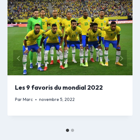
Les 9 favoris du mondial 2022
Par
Marc
novembre 5, 2022