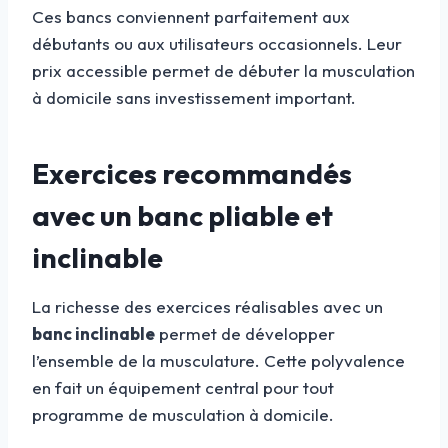
Ces bancs conviennent parfaitement aux
débutants ou aux utilisateurs occasionnels. Leur
prix accessible permet de débuter la musculation
à domicile sans investissement important.
Exercices recommandés
avec un banc pliable et
inclinable
La richesse des exercices réalisables avec un
banc inclinable
permet de développer
l’ensemble de la musculature. Cette polyvalence
en fait un équipement central pour tout
programme de musculation à domicile.