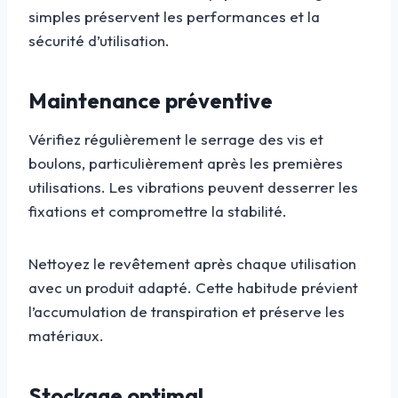
simples préservent les performances et la
sécurité d’utilisation.
Maintenance préventive
Vérifiez régulièrement le serrage des vis et
boulons, particulièrement après les premières
utilisations. Les vibrations peuvent desserrer les
fixations et compromettre la stabilité.
Nettoyez le revêtement après chaque utilisation
avec un produit adapté. Cette habitude prévient
l’accumulation de transpiration et préserve les
matériaux.
Stockage optimal