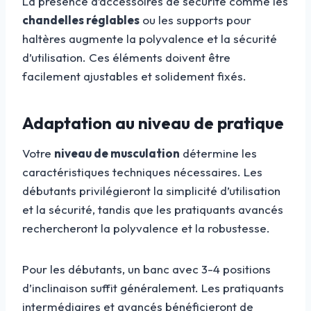
La présence d’accessoires de sécurité comme les
chandelles réglables
ou les supports pour
haltères augmente la polyvalence et la sécurité
d’utilisation. Ces éléments doivent être
facilement ajustables et solidement fixés.
Adaptation au niveau de pratique
Votre
niveau de musculation
détermine les
caractéristiques techniques nécessaires. Les
débutants privilégieront la simplicité d’utilisation
et la sécurité, tandis que les pratiquants avancés
rechercheront la polyvalence et la robustesse.
Pour les débutants, un banc avec 3-4 positions
d’inclinaison suffit généralement. Les pratiquants
intermédiaires et avancés bénéficieront de