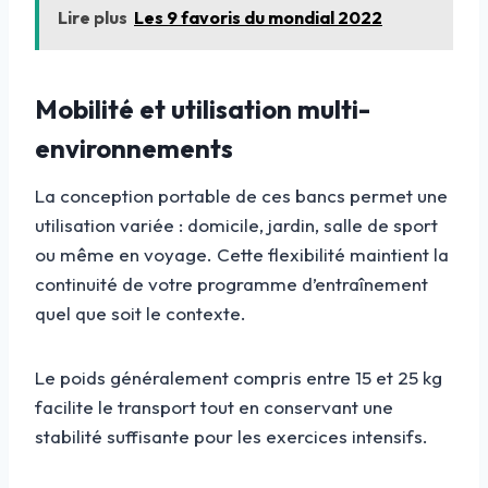
Lire plus
Les 9 favoris du mondial 2022
Mobilité et utilisation multi-
environnements
La conception portable de ces bancs permet une
utilisation variée : domicile, jardin, salle de sport
ou même en voyage. Cette flexibilité maintient la
continuité de votre programme d’entraînement
quel que soit le contexte.
Le poids généralement compris entre 15 et 25 kg
facilite le transport tout en conservant une
stabilité suffisante pour les exercices intensifs.