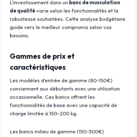
L’investissement dans un
banc de musculation
de qualité
varie selon les fonctionnalités et la
robustesse souhaitées. Cette analyse budgétaire
guide vers le meilleur compromis selon vos
besoins.
Gammes de prix et
caractéristiques
Les modèles d’entrée de gamme (80-150€)
conviennent aux débutants avec une utilisation
occasionnelle. Ces bancs offrent les
fonctionnalités de base avec une capacité de
charge limitée à 150-200 kg.
Les bancs milieu de gamme (150-300€)