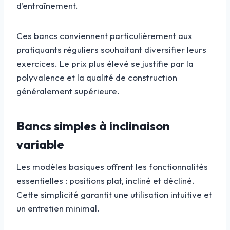
d’entraînement.
Ces bancs conviennent particulièrement aux
pratiquants réguliers souhaitant diversifier leurs
exercices. Le prix plus élevé se justifie par la
polyvalence et la qualité de construction
généralement supérieure.
Bancs simples à inclinaison
variable
Les modèles basiques offrent les fonctionnalités
essentielles : positions plat, incliné et décliné.
Cette simplicité garantit une utilisation intuitive et
un entretien minimal.