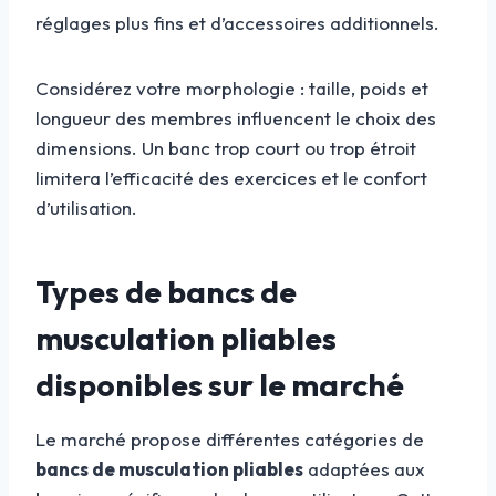
réglages plus fins et d’accessoires additionnels.
Considérez votre morphologie : taille, poids et
longueur des membres influencent le choix des
dimensions. Un banc trop court ou trop étroit
limitera l’efficacité des exercices et le confort
d’utilisation.
Types de bancs de
musculation pliables
disponibles sur le marché
Le marché propose différentes catégories de
bancs de musculation pliables
adaptées aux