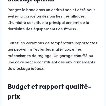
Rangez le banc dans un endroit sec et aéré pour
éviter la corrosion des parties métalliques.
L’humidité constitue le principal ennemi de la
durabilité des équipements de fitness.
Évitez les variations de température importantes
qui peuvent affecter les matériaux et les
mécanismes de réglage. Un garage chauffé ou
une cave sèche constituent des environnements
de stockage idéaux.
Budget et rapport qualité-
prix