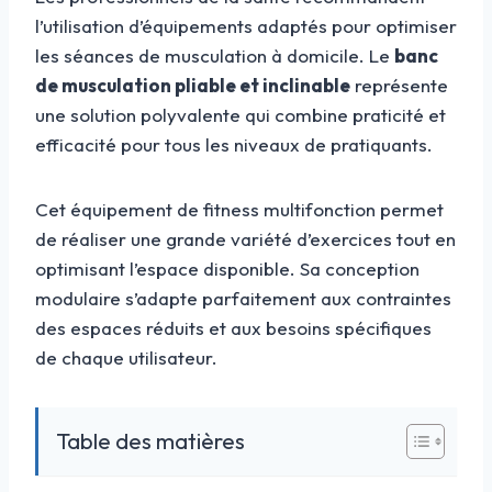
l’utilisation d’équipements adaptés pour optimiser
les séances de musculation à domicile. Le
banc
de musculation pliable et inclinable
représente
une solution polyvalente qui combine praticité et
efficacité pour tous les niveaux de pratiquants.
Cet équipement de fitness multifonction permet
de réaliser une grande variété d’exercices tout en
optimisant l’espace disponible. Sa conception
modulaire s’adapte parfaitement aux contraintes
des espaces réduits et aux besoins spécifiques
de chaque utilisateur.
Table des matières