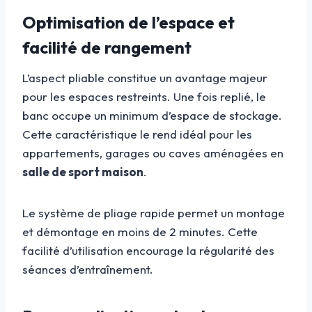
Optimisation de l’espace et
facilité de rangement
L’aspect pliable constitue un avantage majeur
pour les espaces restreints. Une fois replié, le
banc occupe un minimum d’espace de stockage.
Cette caractéristique le rend idéal pour les
appartements, garages ou caves aménagées en
salle de sport maison
.
Le système de pliage rapide permet un montage
et démontage en moins de 2 minutes. Cette
facilité d’utilisation encourage la régularité des
séances d’entraînement.