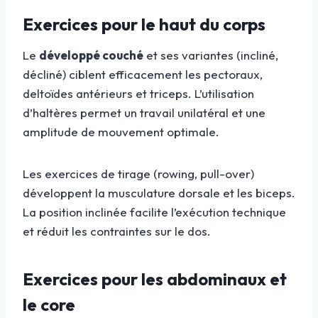
Exercices pour le haut du corps
Le
développé couché
et ses variantes (incliné,
décliné) ciblent efficacement les pectoraux,
deltoïdes antérieurs et triceps. L’utilisation
d’haltères permet un travail unilatéral et une
amplitude de mouvement optimale.
Les exercices de tirage (rowing, pull-over)
développent la musculature dorsale et les biceps.
La position inclinée facilite l’exécution technique
et réduit les contraintes sur le dos.
Exercices pour les abdominaux et
le core