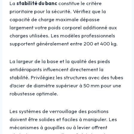
La
stabilité du banc
constitue le critère
prioritaire pour la sécurité. Vérifiez que la
capacité de charge maximale dépasse
largement votre poids corporel additionné aux
charges utilisées. Les modèles professionnels
supportent généralement entre 200 et 400 kg.
La largeur de la base et la qualité des pieds
antidérapants influencent directement la
stabilité. Privilégiez les structures avec des tubes
d’acier de diamètre supérieur à 50 mm pour une
robustesse optimale.
Les systèmes de verrouillage des positions
doivent être solides et faciles à manipuler. Les
mécanismes à goupilles ou à levier offrent