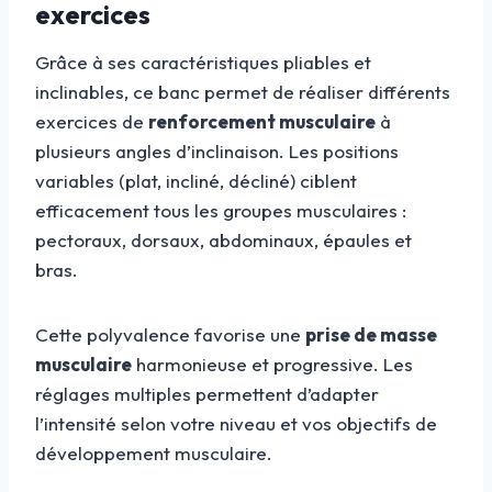
exercices
Grâce à ses caractéristiques pliables et
inclinables, ce banc permet de réaliser différents
exercices de
renforcement musculaire
à
plusieurs angles d’inclinaison. Les positions
variables (plat, incliné, décliné) ciblent
efficacement tous les groupes musculaires :
pectoraux, dorsaux, abdominaux, épaules et
bras.
Cette polyvalence favorise une
prise de masse
musculaire
harmonieuse et progressive. Les
réglages multiples permettent d’adapter
l’intensité selon votre niveau et vos objectifs de
développement musculaire.