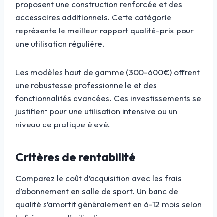
proposent une construction renforcée et des
accessoires additionnels. Cette catégorie
représente le meilleur rapport qualité-prix pour
une utilisation régulière.
Les modèles haut de gamme (300-600€) offrent
une robustesse professionnelle et des
fonctionnalités avancées. Ces investissements se
justifient pour une utilisation intensive ou un
niveau de pratique élevé.
Critères de rentabilité
Comparez le coût d’acquisition avec les frais
d’abonnement en salle de sport. Un banc de
qualité s’amortit généralement en 6-12 mois selon