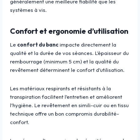
généralement une meilleure fiabilité que les
systèmes à vis.
Confort et ergonomie d’utilisation
Le
confort du banc
impacte directement la
qualité et la durée de vos séances. L’épaisseur du
rembourrage (minimum 5 cm) et la qualité du
revêtement déterminent le confort d’utilisation.
Les matériaux respirants et résistants à la
transpiration facilitent l’entretien et améliorent
l’hygiène. Le revêtement en simili-cuir ou en tissu
technique offre un bon compromis durabilité-
confort.