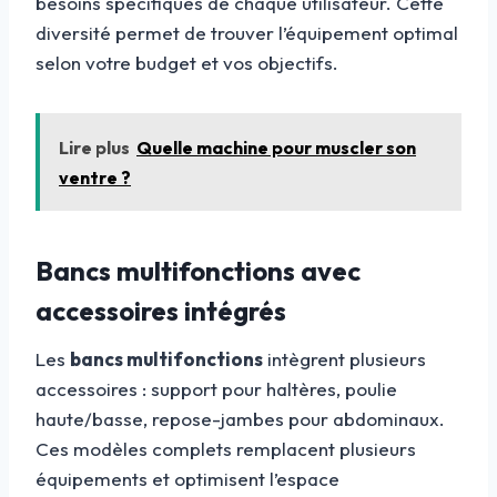
besoins spécifiques de chaque utilisateur. Cette
diversité permet de trouver l’équipement optimal
selon votre budget et vos objectifs.
Lire plus
Quelle machine pour muscler son
ventre ?
Bancs multifonctions avec
accessoires intégrés
Les
bancs multifonctions
intègrent plusieurs
accessoires : support pour haltères, poulie
haute/basse, repose-jambes pour abdominaux.
Ces modèles complets remplacent plusieurs
équipements et optimisent l’espace