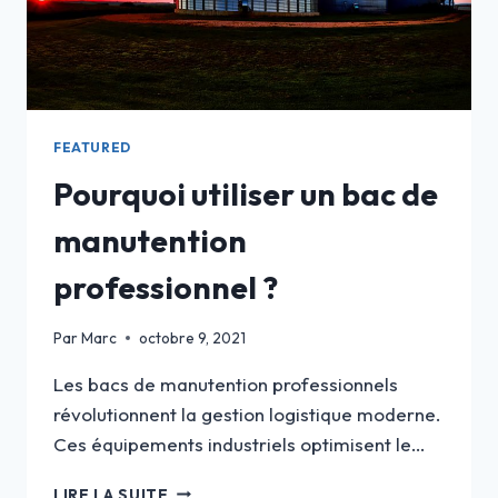
FEATURED
Pourquoi utiliser un bac de
manutention
professionnel ?
Par
Marc
octobre 9, 2021
Les bacs de manutention professionnels
révolutionnent la gestion logistique moderne.
Ces équipements industriels optimisent le…
POURQUOI
LIRE LA SUITE