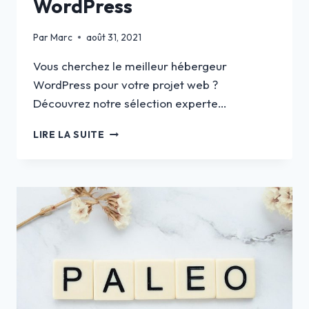
WordPress
Par
Marc
août 31, 2021
Vous cherchez le meilleur hébergeur
WordPress pour votre projet web ?
Découvrez notre sélection experte…
MEILLEUR
LIRE LA SUITE
HÉBERGEUR
WORDPRESS