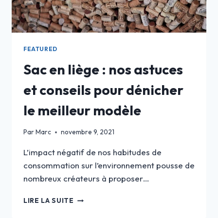
FEATURED
Sac en liège : nos astuces
et conseils pour dénicher
le meilleur modèle
Par
Marc
novembre 9, 2021
L’impact négatif de nos habitudes de
consommation sur l’environnement pousse de
nombreux créateurs à proposer…
SAC
LIRE LA SUITE
EN