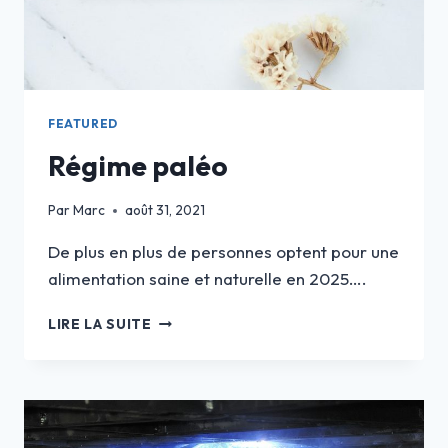
FEATURED
Régime paléo
Par
Marc
août 31, 2021
De plus en plus de personnes optent pour une
alimentation saine et naturelle en 2025….
RÉGIME
LIRE LA SUITE
PALÉO