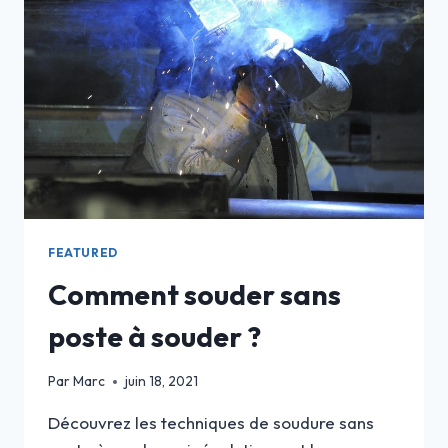
FEATURED
Comment souder sans
poste à souder ?
Par
Marc
juin 18, 2021
Découvrez les techniques de soudure sans