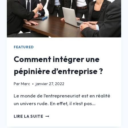
FEATURED
Comment intégrer une
pépinière d’entreprise ?
Par
Marc
janvier 27, 2022
Le monde de l’entrepreneuriat est en réalité
un univers rude. En effet, il n’est pas…
COMMENT
LIRE LA SUITE
INTÉGRER
UNE