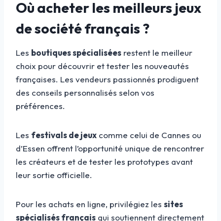
Où acheter les meilleurs jeux
de société français ?
Les
boutiques spécialisées
restent le meilleur
choix pour découvrir et tester les nouveautés
françaises. Les vendeurs passionnés prodiguent
des conseils personnalisés selon vos
préférences.
Les
festivals de jeux
comme celui de Cannes ou
d’Essen offrent l’opportunité unique de rencontrer
les créateurs et de tester les prototypes avant
leur sortie officielle.
Pour les achats en ligne, privilégiez les
sites
spécialisés français
qui soutiennent directement