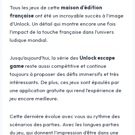
Tous les jeux de cette
maison d’édition
française
ont été un incroyable succès à l’image
d’Unlock. Un détail qui montre encore une fois
l’impact de la touche française dans l’univers
ludique mondial.
Jusqu’aujourd’hui, la série des
Unlock escape
game
reste aussi compétitive et continue
toujours à proposer des défis immersifs et très
intéressants. De plus, ces jeux sont épaulés par
une application gratuite qui rend l’expérience de
jeu encore meilleure.
Cette dernière évolue avec vous au rythme des
scénarios des parties. Avec les longues parties
du jeu, qui donnent l’impression d’être dans une