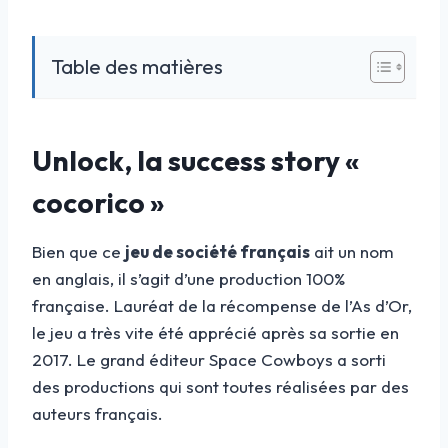
Table des matières
Unlock, la success story «
cocorico »
Bien que ce
jeu de société français
ait un nom
en anglais, il s’agit d’une production 100%
française. Lauréat de la récompense de l’As d’Or,
le jeu a très vite été apprécié après sa sortie en
2017. Le grand éditeur Space Cowboys a sorti
des productions qui sont toutes réalisées par des
auteurs français.