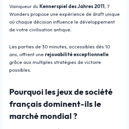
Vainqueur du
Kennerspiel des Jahres 2011
, 7
Wonders propose une expérience de draft unique
où chaque décision influence le développement
de votre civilisation antique.
Les parties de 30 minutes, accessibles dès 10
ans, offrent une
rejouabilité exceptionnelle
grâce aux multiples stratégies de victoire
possibles.
Pourquoi les jeux de société
français dominent-ils le
marché mondial ?