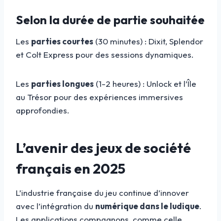
Selon la durée de partie souhaitée
Les
parties courtes
(30 minutes) : Dixit, Splendor
et Colt Express pour des sessions dynamiques.
Les
parties longues
(1-2 heures) : Unlock et l’Île
au Trésor pour des expériences immersives
approfondies.
L’avenir des jeux de société
français en 2025
L’industrie française du jeu continue d’innover
avec l’intégration du
numérique dans le ludique
.
Les applications compagnons, comme celle