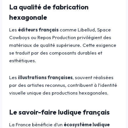
La qualité de fabrication
hexagonale
Les
éditeurs français
comme Libellud, Space
Cowboys ou Repos Production privilégient des
matériaux de qualité supérieure. Cette exigence
se traduit par des composants durables et
esthétiques.
Les
illustrations françaises
, souvent réalisées
par des artistes reconnus, contribuent à l’identité
visuelle unique des productions hexagonales.
Le savoir-faire ludique français
La France bénéficie d’un
écosystème ludique