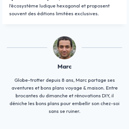
l’écosystème ludique hexagonal et proposent
souvent des éditions limitées exclusives.
Marc
Globe-trotter depuis 8 ans, Marc partage ses
aventures et bons plans voyage & maison. Entre
brocantes du dimanche et rénovations DIY, il
déniche les bons plans pour embellir son chez-soi
sans se ruiner.