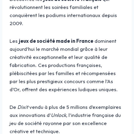
révolutionnent les soirées familiales et
conquièrent les podiums internationaux depuis
2009.
Les
jeux de société made in France
dominent
aujourd’hui le marché mondial grâce à leur
créativité exceptionnelle et leur qualité de
fabrication. Ces productions françaises,
plébiscitées par les familles et récompensées
par les plus prestigieux concours comme l’As
d’Or, offrent des expériences ludiques uniques.
De
Dixit
vendu à plus de 5 millions d’exemplaires
aux innovations d’
Unlock
, l’industrie française du
jeu de société rayonne par son excellence
créative et technique.