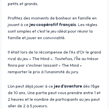
petits et grands.
Profitez des moments de bonheur en famille en
jouant à ce
jeu coopératif français
. Les règles
sont simples et c’est le jeu idéal pour réunir la
famille et jouer en convivialité.
Il était lors de la récompense de l’As d’Or le grand
rival du jeu « The Mind ». Toutefois, l’Île au trésor
finira par s’incliner laissant « The Mind »
remporter le prix à l’unanimité du jury.
L’on peut déjà jouer à ce
jeu d’aventure
dès l’âge
de 10 ans. Une partie peut vous prendre entre 1 et
2 heures et le nombre de participants au jeu peut
aller de 2 à 5 joueurs.