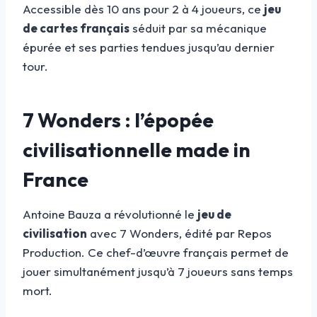
Accessible dès 10 ans pour 2 à 4 joueurs, ce
jeu
de cartes français
séduit par sa mécanique
épurée et ses parties tendues jusqu’au dernier
tour.
7 Wonders : l’épopée
civilisationnelle made in
France
Antoine Bauza a révolutionné le
jeu de
civilisation
avec 7 Wonders, édité par Repos
Production. Ce chef-d’œuvre français permet de
jouer simultanément jusqu’à 7 joueurs sans temps
mort.