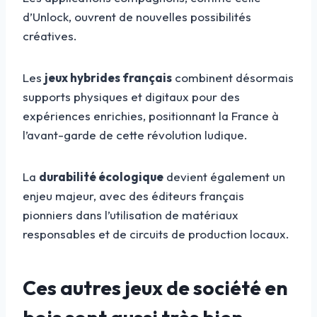
d’Unlock, ouvrent de nouvelles possibilités
créatives.
Les
jeux hybrides français
combinent désormais
supports physiques et digitaux pour des
expériences enrichies, positionnant la France à
l’avant-garde de cette révolution ludique.
La
durabilité écologique
devient également un
enjeu majeur, avec des éditeurs français
pionniers dans l’utilisation de matériaux
responsables et de circuits de production locaux.
Ces autres jeux de société en