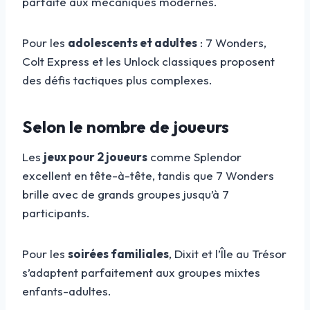
parfaite aux mécaniques modernes.
Pour les
adolescents et adultes
: 7 Wonders,
Colt Express et les Unlock classiques proposent
des défis tactiques plus complexes.
Selon le nombre de joueurs
Les
jeux pour 2 joueurs
comme Splendor
excellent en tête-à-tête, tandis que 7 Wonders
brille avec de grands groupes jusqu’à 7
participants.
Pour les
soirées familiales
, Dixit et l’Île au Trésor
s’adaptent parfaitement aux groupes mixtes
enfants-adultes.