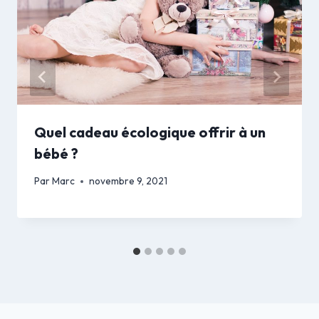
Quel cadeau écologique offrir à un
bébé ?
Par
Marc
novembre 9, 2021