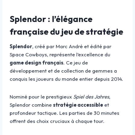
Splendor : l’élégance
française du jeu de stratégie
Splendor
, créé par Marc André et édité par
Space Cowboys, représente l’excellence du
game design français
. Ce jeu de
développement et de collection de gemmes a
conquis les joueurs du monde entier depuis 2014.
Nominé pour le prestigieux
Spiel des Jahres
,
Splendor combine
stratégie accessible
et
profondeur tactique. Les parties de 30 minutes
offrent des choix cruciaux à chaque tour.