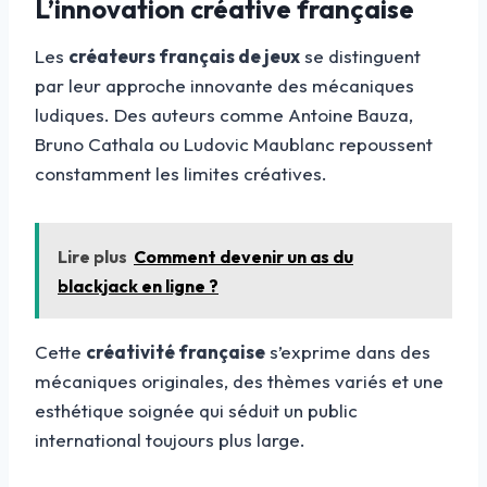
L’innovation créative française
Les
créateurs français de jeux
se distinguent
par leur approche innovante des mécaniques
ludiques. Des auteurs comme Antoine Bauza,
Bruno Cathala ou Ludovic Maublanc repoussent
constamment les limites créatives.
Lire plus
Comment devenir un as du
blackjack en ligne ?
Cette
créativité française
s’exprime dans des
mécaniques originales, des thèmes variés et une
esthétique soignée qui séduit un public
international toujours plus large.