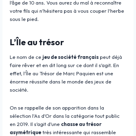
l’âge de 10 ans. Vous aurez du mal à reconnaître
votre fils qui n’hésitera pas à vous couper l’herbe
sous le pied.
L’Île au trésor
Le nom de ce
jeu de société français
peut déjà
faire rêver et en dit long sur ce dont il s’agit. En
effet, l’Île au Trésor de Marc Paquien est une
énorme réussite dans le monde des jeux de
société.
On se rappelle de son apparition dans la
sélection l’As d’Or dans la catégorie tout public
en 2019. Il s’agit d’une
chasse au trésor
asymétrique
très intéressante qui rassemble