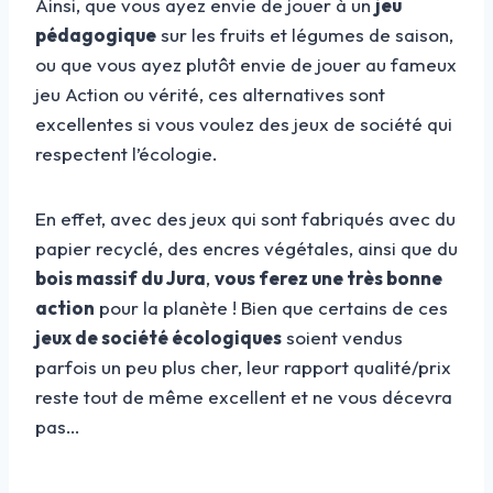
Ainsi, que vous ayez envie de jouer à un
jeu
pédagogique
sur les fruits et légumes de saison,
ou que vous ayez plutôt envie de jouer au fameux
jeu Action ou vérité, ces alternatives sont
excellentes si vous voulez des jeux de société qui
respectent l’écologie.
En effet, avec des jeux qui sont fabriqués avec du
papier recyclé, des encres végétales, ainsi que du
bois massif du Jura
,
vous ferez une très bonne
action
pour la planète ! Bien que certains de ces
jeux de société écologiques
soient vendus
parfois un peu plus cher, leur rapport qualité/prix
reste tout de même excellent et ne vous décevra
pas…