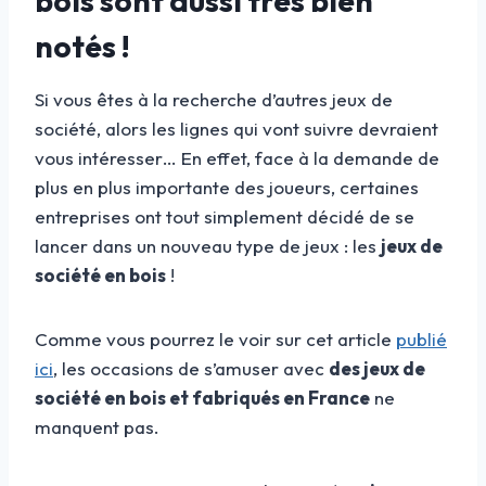
bois sont aussi très bien
notés !
Si vous êtes à la recherche d’autres jeux de
société, alors les lignes qui vont suivre devraient
vous intéresser… En effet, face à la demande de
plus en plus importante des joueurs, certaines
entreprises ont tout simplement décidé de se
lancer dans un nouveau type de jeux : les
jeux de
société en bois
!
Comme vous pourrez le voir sur cet article
publié
ici
, les occasions de s’amuser avec
des jeux de
société en bois et fabriqués en France
ne
manquent pas.