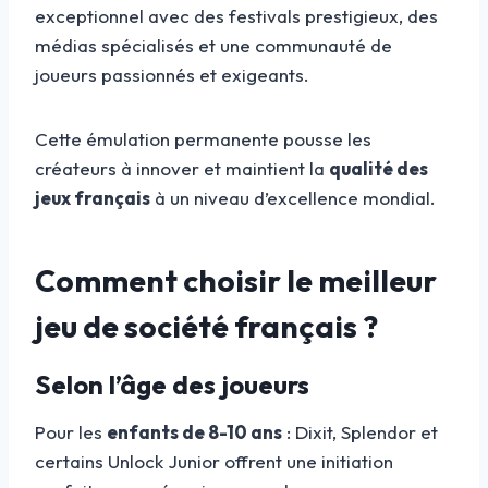
exceptionnel avec des festivals prestigieux, des
médias spécialisés et une communauté de
joueurs passionnés et exigeants.
Cette émulation permanente pousse les
créateurs à innover et maintient la
qualité des
jeux français
à un niveau d’excellence mondial.
Comment choisir le meilleur
jeu de société français ?
Selon l’âge des joueurs
Pour les
enfants de 8-10 ans
: Dixit, Splendor et
certains Unlock Junior offrent une initiation