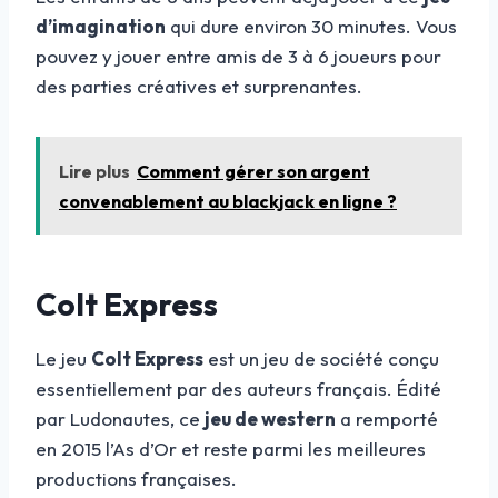
d’imagination
qui dure environ 30 minutes. Vous
pouvez y jouer entre amis de 3 à 6 joueurs pour
des parties créatives et surprenantes.
Lire plus
Comment gérer son argent
convenablement au blackjack en ligne ?
Colt Express
Le jeu
Colt Express
est un jeu de société conçu
essentiellement par des auteurs français. Édité
par Ludonautes, ce
jeu de western
a remporté
en 2015 l’As d’Or et reste parmi les meilleures
productions françaises.