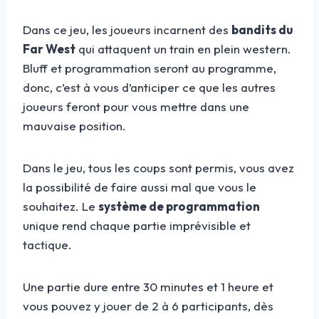
Dans ce jeu, les joueurs incarnent des
bandits du
Far West
qui attaquent un train en plein western.
Bluff et programmation seront au programme,
donc, c’est à vous d’anticiper ce que les autres
joueurs feront pour vous mettre dans une
mauvaise position.
Dans le jeu, tous les coups sont permis, vous avez
la possibilité de faire aussi mal que vous le
souhaitez. Le
système de programmation
unique rend chaque partie imprévisible et
tactique.
Une partie dure entre 30 minutes et 1 heure et
vous pouvez y jouer de 2 à 6 participants, dès