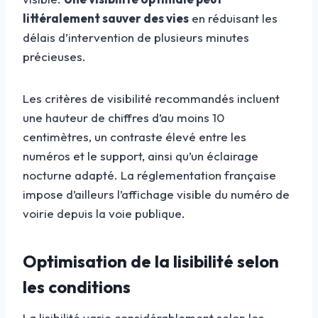
littéralement sauver des vies
en réduisant les
délais d’intervention de plusieurs minutes
précieuses.
Les critères de visibilité recommandés incluent
une hauteur de chiffres d’au moins 10
centimètres, un contraste élevé entre les
numéros et le support, ainsi qu’un éclairage
nocturne adapté. La réglementation française
impose d’ailleurs l’affichage visible du numéro de
voirie depuis la voie publique.
Optimisation de la lisibilité selon
les conditions
La lisibilité varie considérablement selon les