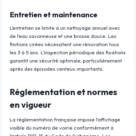
Entretien et maintenance
L’entretien se limite à un nettoyage annuel avec
de l’eau savonneuse et une brosse douce. Les
finitions cirées nécessitent une rénovation tous
les 3 à 5 ans. L’inspection périodique des fixations
garantit une sécurité optimale, particulièrement
après des épisodes venteux importants.
Réglementation et normes
en vigueur
La réglementation française impose l’affichage
visible du numéro de voirie conformément à
l’article R111-15 du Code de l’urbanisme. Les