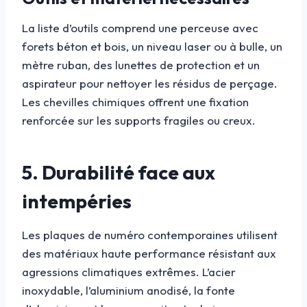
La liste d’outils comprend une perceuse avec
forets béton et bois, un niveau laser ou à bulle, un
mètre ruban, des lunettes de protection et un
aspirateur pour nettoyer les résidus de perçage.
Les chevilles chimiques offrent une fixation
renforcée sur les supports fragiles ou creux.
5. Durabilité face aux
intempéries
Les plaques de numéro contemporaines utilisent
des matériaux haute performance résistant aux
agressions climatiques extrêmes. L’acier
inoxydable, l’aluminium anodisé, la fonte