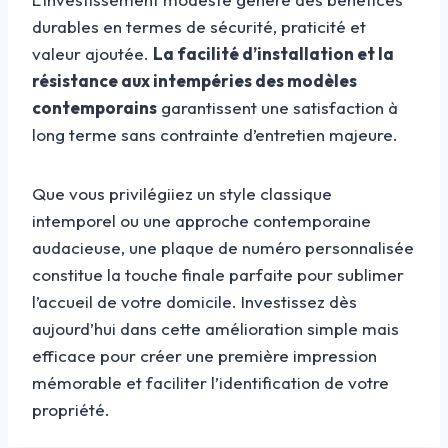
durables en termes de sécurité, praticité et
valeur ajoutée.
La facilité d’installation et la
résistance aux intempéries des modèles
contemporains
garantissent une satisfaction à
long terme sans contrainte d’entretien majeure.
Que vous privilégiiez un style classique
intemporel ou une approche contemporaine
audacieuse, une plaque de numéro personnalisée
constitue la touche finale parfaite pour sublimer
l’accueil de votre domicile. Investissez dès
aujourd’hui dans cette amélioration simple mais
efficace pour créer une première impression
mémorable et faciliter l’identification de votre
propriété.