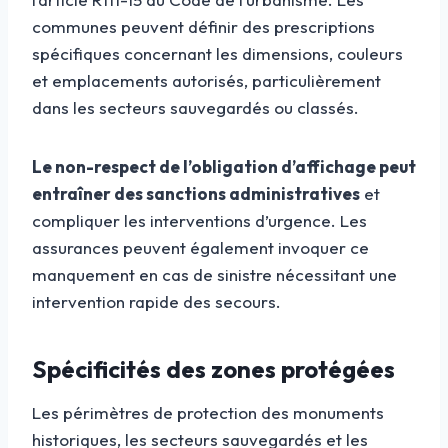
communes peuvent définir des prescriptions
spécifiques concernant les dimensions, couleurs
et emplacements autorisés, particulièrement
dans les secteurs sauvegardés ou classés.
Le non-respect de l’obligation d’affichage peut
entraîner des sanctions administratives
et
compliquer les interventions d’urgence. Les
assurances peuvent également invoquer ce
manquement en cas de sinistre nécessitant une
intervention rapide des secours.
Spécificités des zones protégées
Les périmètres de protection des monuments
historiques, les secteurs sauvegardés et les