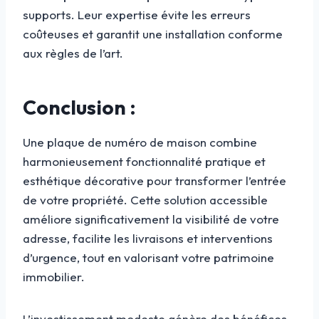
supports. Leur expertise évite les erreurs
coûteuses et garantit une installation conforme
aux règles de l’art.
Conclusion :
Une plaque de numéro de maison combine
harmonieusement fonctionnalité pratique et
esthétique décorative pour transformer l’entrée
de votre propriété. Cette solution accessible
améliore significativement la visibilité de votre
adresse, facilite les livraisons et interventions
d’urgence, tout en valorisant votre patrimoine
immobilier.
L’investissement modeste génère des bénéfices