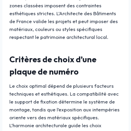
zones classées imposent des contraintes
esthétiques strictes. L’Architecte des Bâtiments
de France valide les projets et peut imposer des
matériaux, couleurs ou styles spécifiques
respectant le patrimoine architectural local.
Critères de choix d’une
plaque de numéro
Le choix optimal dépend de plusieurs facteurs
techniques et esthétiques. La compatibilité avec
le support de fixation détermine le système de
montage, tandis que l’exposition aux intempéries
oriente vers des matériaux spécifiques.
L’harmonie architecturale guide les choix