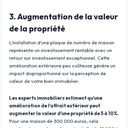
3. Augmentation de la valeur
de la propriété
L’installation d’une plaque de numéro de maison
représente un investissement rentable avec un
retour sur investissement exceptionnel. Cette
amélioration extérieure peu coûteuse génère un
impact disproportionné sur la perception de
valeur de votre bien immobilier.
Les experts immobiliers estiment qu’une
amélioration de l’attrait extérieur peut
augmenter la valeur d’une propriété de 5 à 10%.
Pour une maison de 300 000 euros, cela