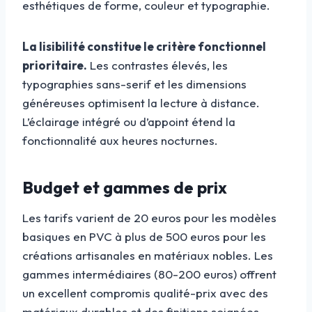
esthétiques de forme, couleur et typographie.
La lisibilité constitue le critère fonctionnel
prioritaire.
Les contrastes élevés, les
typographies sans-serif et les dimensions
généreuses optimisent la lecture à distance.
L’éclairage intégré ou d’appoint étend la
fonctionnalité aux heures nocturnes.
Budget et gammes de prix
Les tarifs varient de 20 euros pour les modèles
basiques en PVC à plus de 500 euros pour les
créations artisanales en matériaux nobles. Les
gammes intermédiaires (80-200 euros) offrent
un excellent compromis qualité-prix avec des
matériaux durables et des finitions soignées.