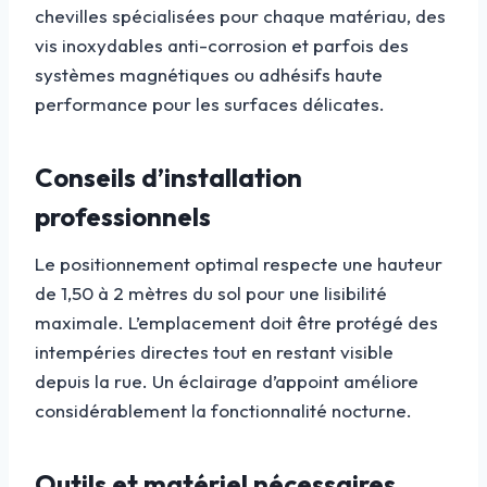
chevilles spécialisées pour chaque matériau, des
vis inoxydables anti-corrosion et parfois des
systèmes magnétiques ou adhésifs haute
performance pour les surfaces délicates.
Conseils d’installation
professionnels
Le positionnement optimal respecte une hauteur
de 1,50 à 2 mètres du sol pour une lisibilité
maximale. L’emplacement doit être protégé des
intempéries directes tout en restant visible
depuis la rue. Un éclairage d’appoint améliore
considérablement la fonctionnalité nocturne.
Outils et matériel nécessaires