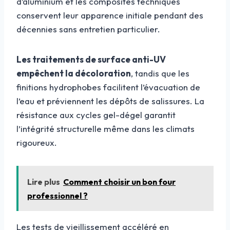
d’aluminium et les composites techniques
conservent leur apparence initiale pendant des
décennies sans entretien particulier.
Les traitements de surface anti-UV
empêchent la décoloration
, tandis que les
finitions hydrophobes facilitent l’évacuation de
l’eau et préviennent les dépôts de salissures. La
résistance aux cycles gel-dégel garantit
l’intégrité structurelle même dans les climats
rigoureux.
Lire plus
Comment choisir un bon four
professionnel ?
Les tests de vieillissement accéléré en