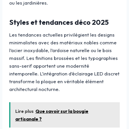
ou les jardinières.
Styles et tendances déco 2025
Les tendances actuelles privilégient les designs
minimalistes avec des matériaux nobles comme
l’acier inoxydable, l’ardoise naturelle ou le bois
massif. Les finitions brossées et les typographies
sans-serif apportent une modernité
intemporelle. L’intégration d’éclairage LED discret
transforme la plaque en véritable élément
architectural nocturne.
Lire plus
Que savoir sur la bougie
artisanale ?