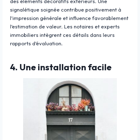
des éléments décoratifs extérieurs. Une
signalétique soignée contribue positivement à
l’impression générale et influence favorablement
l’estimation de valeur. Les notaires et experts
immobiliers intègrent ces détails dans leurs
rapports d’évaluation.
4. Une installation facile