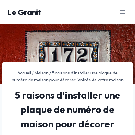
Aller
Le Granit
au
contenu
Accueil
/
Maison
/
5 raisons d’installer une plaque de
numéro de maison pour décorer l’entrée de votre maison
5 raisons d’installer une
plaque de numéro de
maison pour décorer