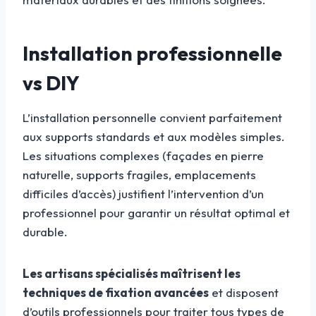
Installation professionnelle
vs DIY
L’installation personnelle convient parfaitement
aux supports standards et aux modèles simples.
Les situations complexes (façades en pierre
naturelle, supports fragiles, emplacements
difficiles d’accès) justifient l’intervention d’un
professionnel pour garantir un résultat optimal et
durable.
Les artisans spécialisés maîtrisent les
techniques de fixation avancées
et disposent
d’outils professionnels pour traiter tous types de