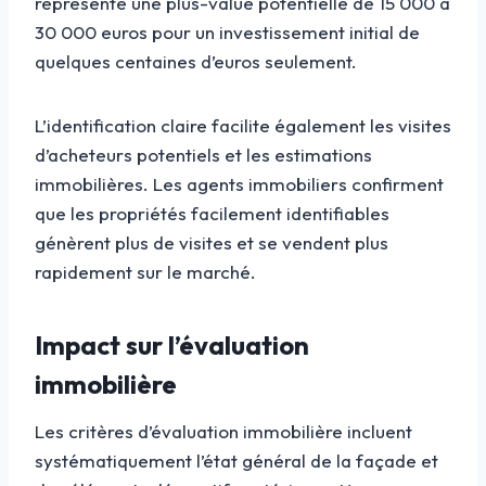
représente une plus-value potentielle de 15 000 à
30 000 euros pour un investissement initial de
quelques centaines d’euros seulement.
L’identification claire facilite également les visites
d’acheteurs potentiels et les estimations
immobilières. Les agents immobiliers confirment
que les propriétés facilement identifiables
génèrent plus de visites et se vendent plus
rapidement sur le marché.
Impact sur l’évaluation
immobilière
Les critères d’évaluation immobilière incluent
systématiquement l’état général de la façade et