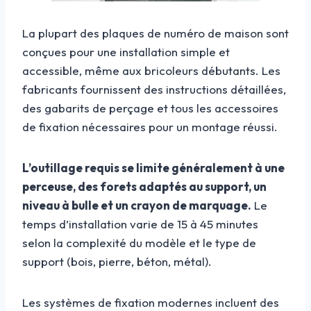
La plupart des plaques de numéro de maison sont
conçues pour une installation simple et
accessible, même aux bricoleurs débutants. Les
fabricants fournissent des instructions détaillées,
des gabarits de perçage et tous les accessoires
de fixation nécessaires pour un montage réussi.
L’outillage requis se limite généralement à une
perceuse, des forets adaptés au support, un
niveau à bulle et un crayon de marquage.
Le
temps d’installation varie de 15 à 45 minutes
selon la complexité du modèle et le type de
support (bois, pierre, béton, métal).
Les systèmes de fixation modernes incluent des