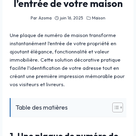
l’entrée de votre maison
Par
Azoma
juin 16, 2025
Maison
Une plaque de numéro de maison transforme
instantanément l’entrée de votre propriété en
ajoutant élégance, fonctionnalité et valeur
immobilière. Cette solution décorative pratique
facilite l’identification de votre adresse tout en
créant une première impression mémorable pour
vos visiteurs et livreurs.
Table des matières
1. Une plaque de numéro de