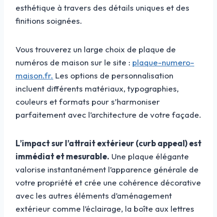
esthétique à travers des détails uniques et des
finitions soignées.
Vous trouverez un large choix de plaque de
numéros de maison sur le site :
plaque-numero-
maison.fr.
Les options de personnalisation
incluent différents matériaux, typographies,
couleurs et formats pour s’harmoniser
parfaitement avec l’architecture de votre façade.
L’impact sur l’attrait extérieur (curb appeal) est
immédiat et mesurable.
Une plaque élégante
valorise instantanément l’apparence générale de
votre propriété et crée une cohérence décorative
avec les autres éléments d’aménagement
extérieur comme l’éclairage, la boîte aux lettres