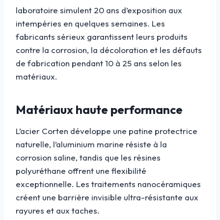
laboratoire simulent 20 ans d’exposition aux
intempéries en quelques semaines. Les
fabricants sérieux garantissent leurs produits
contre la corrosion, la décoloration et les défauts
de fabrication pendant 10 à 25 ans selon les
matériaux.
Matériaux haute performance
L’acier Corten développe une patine protectrice
naturelle, l’aluminium marine résiste à la
corrosion saline, tandis que les résines
polyuréthane offrent une flexibilité
exceptionnelle. Les traitements nanocéramiques
créent une barrière invisible ultra-résistante aux
rayures et aux taches.