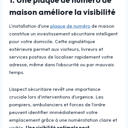
maison améliore la visibilité
L’installation d’une
plaque de numéro
de maison
constitue un investissement sécuritaire intelligent
pour votre domicile. Cette signalétique
extérieure permet aux visiteurs, livreurs et
services postaux de localiser rapidement votre
adresse, même dans l’obscurité ou par mauvais
temps.
L’aspect sécuritaire revêt une importance
cruciale lors d’interventions d’urgence. Les
pompiers, ambulanciers et forces de l’ordre
peuvent identifier immédiatement votre
emplacement grâce à une numérotation claire et
visible.
Une visibilité optimale peut