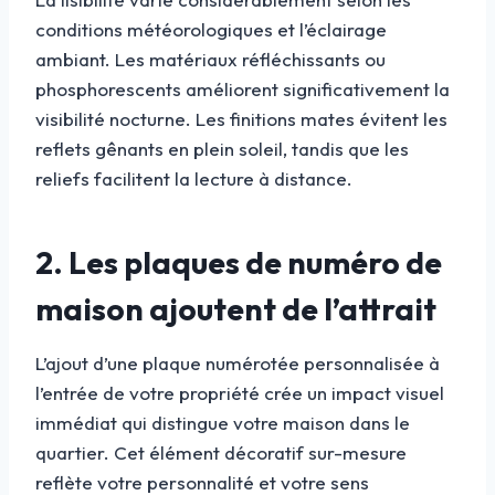
conditions météorologiques et l’éclairage
ambiant. Les matériaux réfléchissants ou
phosphorescents améliorent significativement la
visibilité nocturne. Les finitions mates évitent les
reflets gênants en plein soleil, tandis que les
reliefs facilitent la lecture à distance.
2. Les plaques de numéro de
maison ajoutent de l’attrait
L’ajout d’une plaque numérotée personnalisée à
l’entrée de votre propriété crée un impact visuel
immédiat qui distingue votre maison dans le
quartier. Cet élément décoratif sur-mesure
reflète votre personnalité et votre sens