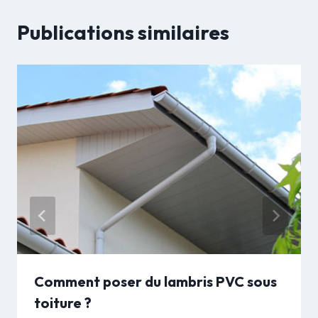
Publications similaires
Comment poser du lambris PVC sous
toiture ?