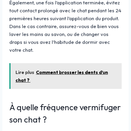
Également, une fois l’application terminée, évitez
tout contact prolongé avec le chat pendant les 24
premières heures suivant l’application du produit.
Dans le cas contraire, assurez-vous de bien vous
laver les mains au savon, ou de changer vos
draps si vous avez l’habitude de dormir avec
votre chat.
Lire plus
Comment brosser les dents d’un
chat ?
À quelle fréquence vermifuger
son chat ?