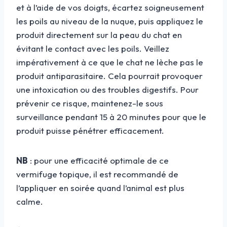
et à l’aide de vos doigts, écartez soigneusement
les poils au niveau de la nuque, puis appliquez le
produit directement sur la peau du chat en
évitant le contact avec les poils. Veillez
impérativement à ce que le chat ne lèche pas le
produit antiparasitaire. Cela pourrait provoquer
une intoxication ou des troubles digestifs. Pour
prévenir ce risque, maintenez-le sous
surveillance pendant 15 à 20 minutes pour que le
produit puisse pénétrer efficacement.
NB
: pour une efficacité optimale de ce
vermifuge topique, il est recommandé de
l’appliquer en soirée quand l’animal est plus
calme.