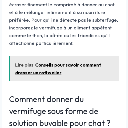
écraser finement le comprimé à donner au chat
et à le mélanger intimement à sa nourriture
préférée. Pour qu’il ne détecte pas le subterfuge,
incorporez le vermifuge à un aliment appétent
comme le thon, la pâtée ou les friandises qu’il
affectionne particulièrement.
Lire plus
Conseils pour savoir comment
dresser un rottweiler
Comment donner du
vermifuge sous forme de
solution buvable pour chat ?