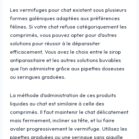
Les vermifuges pour chat existent sous plusieurs
formes galéniques adaptées aux préférences
félines. Si votre chat refuse catégoriquement les
comprimés, vous pouvez opter pour d’autres
solutions pour réussir à le déparasiter
efficacement. Vous avez le choix entre le sirop
antiparasitaire et les autres solutions buvables
que l’on administre grâce aux pipettes doseuses
ou seringues graduées.
La méthode d’administration de ces produits
liquides au chat est similaire à celle des
comprimés. Il faut maintenir le chat délicatement
mais fermement, incliner sa tête, et lui faire
avaler progressivement le vermifuge. Utilisez les
pipettes graduées ou une seringue sans aiguille