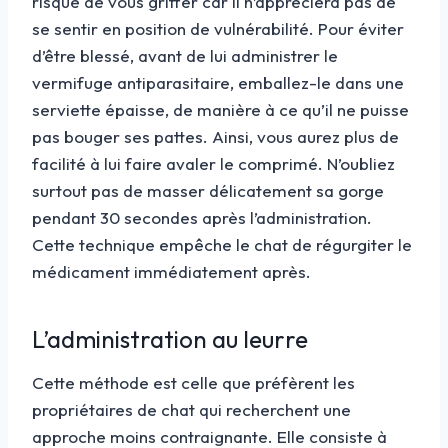
risque de vous griffer car il n’appréciera pas de
se sentir en position de vulnérabilité. Pour éviter
d’être blessé, avant de lui administrer le
vermifuge antiparasitaire, emballez-le dans une
serviette épaisse, de manière à ce qu’il ne puisse
pas bouger ses pattes. Ainsi, vous aurez plus de
facilité à lui faire avaler le comprimé. N’oubliez
surtout pas de masser délicatement sa gorge
pendant 30 secondes après l’administration.
Cette technique empêche le chat de régurgiter le
médicament immédiatement après.
L’administration au leurre
Cette méthode est celle que préfèrent les
propriétaires de chat qui recherchent une
approche moins contraignante. Elle consiste à