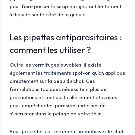
pour faire passer le sirop en injectant lentement
le liquide sur le côté de la gueule.
Les pipettes antiparasitaires :
comment les utiliser ?
Outre les vermifuges buvables, il existe
également les traitements spot-on qu’on applique
directement sur la peau du chat. Ces
formulations topiques nécessitent plus de
précautions et sont particulièrement efficaces
pour empêcher les parasites externes de
s’incruster dans le pelage de votre félin.
Pour procéder correctement, immobilisez le chat