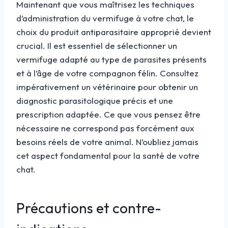
Maintenant que vous maîtrisez les techniques
d’administration du vermifuge à votre chat, le
choix du produit antiparasitaire approprié devient
crucial. Il est essentiel de sélectionner un
vermifuge adapté au type de parasites présents
et à l’âge de votre compagnon félin. Consultez
impérativement un vétérinaire pour obtenir un
diagnostic parasitologique précis et une
prescription adaptée. Ce que vous pensez être
nécessaire ne correspond pas forcément aux
besoins réels de votre animal. N’oubliez jamais
cet aspect fondamental pour la santé de votre
chat.
Précautions et contre-