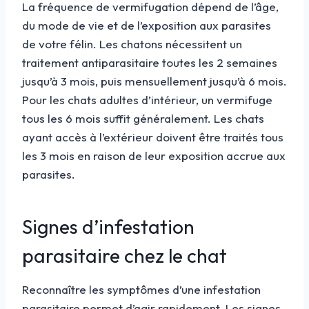
La fréquence de vermifugation dépend de l’âge,
du mode de vie et de l’exposition aux parasites
de votre félin. Les chatons nécessitent un
traitement antiparasitaire toutes les 2 semaines
jusqu’à 3 mois, puis mensuellement jusqu’à 6 mois.
Pour les chats adultes d’intérieur, un vermifuge
tous les 6 mois suffit généralement. Les chats
ayant accès à l’extérieur doivent être traités tous
les 3 mois en raison de leur exposition accrue aux
parasites.
Signes d’infestation
parasitaire chez le chat
Reconnaître les symptômes d’une infestation
parasitaire permet d’agir rapidement. Les signes