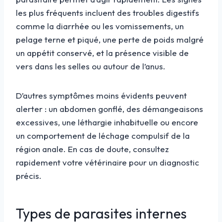
les plus fréquents incluent des troubles digestifs
comme la diarrhée ou les vomissements, un
pelage terne et piqué, une perte de poids malgré
un appétit conservé, et la présence visible de
vers dans les selles ou autour de l’anus.
D’autres symptômes moins évidents peuvent
alerter : un abdomen gonflé, des démangeaisons
excessives, une léthargie inhabituelle ou encore
un comportement de léchage compulsif de la
région anale. En cas de doute, consultez
rapidement votre vétérinaire pour un diagnostic
précis.
Types de parasites internes