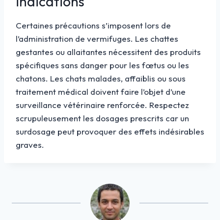
indications
Certaines précautions s’imposent lors de
l’administration de vermifuges. Les chattes
gestantes ou allaitantes nécessitent des produits
spécifiques sans danger pour les fœtus ou les
chatons. Les chats malades, affaiblis ou sous
traitement médical doivent faire l’objet d’une
surveillance vétérinaire renforcée. Respectez
scrupuleusement les dosages prescrits car un
surdosage peut provoquer des effets indésirables
graves.