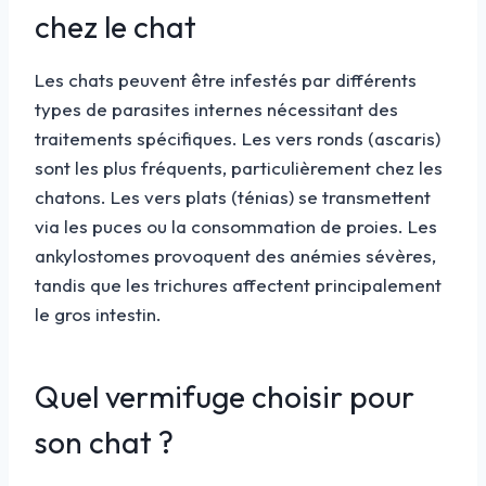
chez le chat
Les chats peuvent être infestés par différents
types de parasites internes nécessitant des
traitements spécifiques. Les vers ronds (ascaris)
sont les plus fréquents, particulièrement chez les
chatons. Les vers plats (ténias) se transmettent
via les puces ou la consommation de proies. Les
ankylostomes provoquent des anémies sévères,
tandis que les trichures affectent principalement
le gros intestin.
Quel vermifuge choisir pour
son chat ?