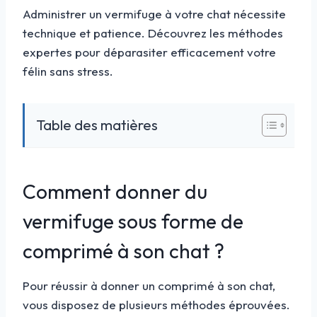
Administrer un vermifuge à votre chat nécessite
technique et patience. Découvrez les méthodes
expertes pour déparasiter efficacement votre
félin sans stress.
Table des matières
Comment donner du
vermifuge sous forme de
comprimé à son chat ?
Pour réussir à donner un comprimé à son chat,
vous disposez de plusieurs méthodes éprouvées.