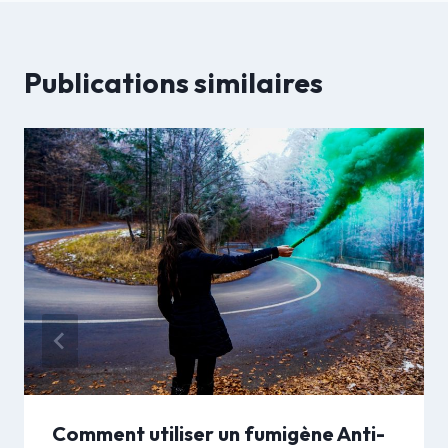
Publications similaires
Comment utiliser un fumigène Anti-