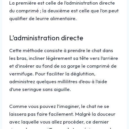
La première est celle de l’administration directe
du comprimé ; la deuxième est celle que l’on peut
qualifier de leurre alimentaire.
L’administration directe
Cette méthode consiste à prendre le chat dans
les bras, incliner légèrement sa tête vers l’arrière
et d’insérer au fond de sa gorge le comprimé de
vermifuge. Pour faciliter la déglutition,
administrez quelques millilitres d’eau à l’aide
d’une seringue sans aiguille.
Comme vous pouvez l’imaginer, le chat ne se
laissera pas faire facilement. Malgré la douceur
avec laquelle vous allez procéder, ce dernier