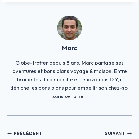
Marc
Globe-trotter depuis 8 ans, Marc partage ses
aventures et bons plans voyage & maison. Entre
brocantes du dimanche et rénovations DIY, il
déniche les bons plans pour embellir son chez-soi
sans se ruiner.
Navigation
PRÉCÉDENT
SUIVANT