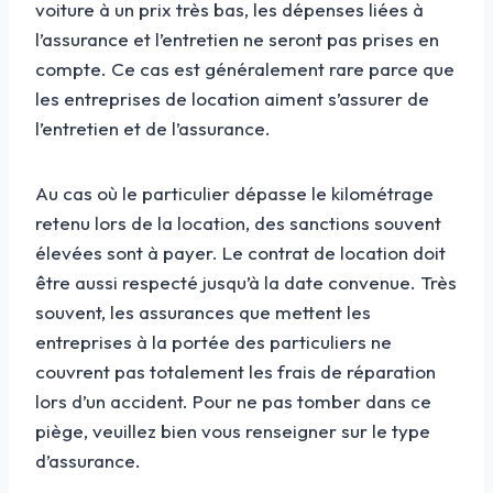
voiture à un prix très bas, les dépenses liées à
l’assurance et l’entretien ne seront pas prises en
compte. Ce cas est généralement rare parce que
les entreprises de location aiment s’assurer de
l’entretien et de l’assurance.
Au cas où le particulier dépasse le kilométrage
retenu lors de la location, des sanctions souvent
élevées sont à payer. Le contrat de location doit
être aussi respecté jusqu’à la date convenue. Très
souvent, les assurances que mettent les
entreprises à la portée des particuliers ne
couvrent pas totalement les frais de réparation
lors d’un accident. Pour ne pas tomber dans ce
piège, veuillez bien vous renseigner sur le type
d’assurance.