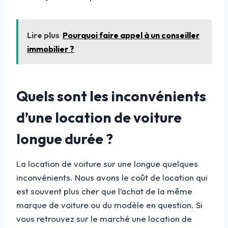
Lire plus
Pourquoi faire appel à un conseiller
immobilier ?
Quels sont les inconvénients
d’une location de voiture
longue durée ?
La location de voiture sur une longue quelques
inconvénients. Nous avons le coût de location qui
est souvent plus cher que l’achat de la même
marque de voiture ou du modèle en question. Si
vous retrouvez sur le marché une location de