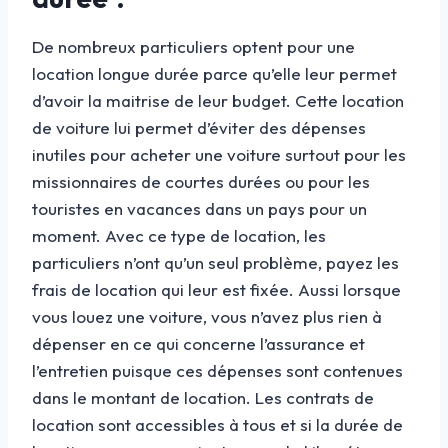
De nombreux particuliers optent pour une
location longue durée parce qu’elle leur permet
d’avoir la maitrise de leur budget. Cette location
de voiture lui permet d’éviter des dépenses
inutiles pour acheter une voiture surtout pour les
missionnaires de courtes durées ou pour les
touristes en vacances dans un pays pour un
moment. Avec ce type de location, les
particuliers n’ont qu’un seul problème, payez les
frais de location qui leur est fixée. Aussi lorsque
vous louez une voiture, vous n’avez plus rien à
dépenser en ce qui concerne l’assurance et
l’entretien puisque ces dépenses sont contenues
dans le montant de location. Les contrats de
location sont accessibles à tous et si la durée de