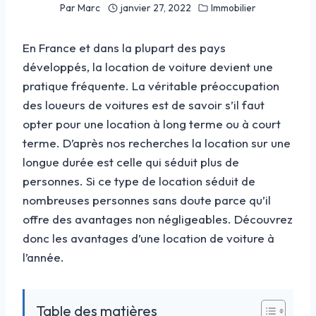
Par
Marc
janvier 27, 2022
Immobilier
En France et dans la plupart des pays
développés, la location de voiture devient une
pratique fréquente. La véritable préoccupation
des loueurs de voitures est de savoir s’il faut
opter pour une location à long terme ou à court
terme. D’après nos recherches la location sur une
longue durée est celle qui séduit plus de
personnes. Si ce type de location séduit de
nombreuses personnes sans doute parce qu’il
offre des avantages non négligeables. Découvrez
donc les avantages d’une location de voiture à
l’année.
Table des matières