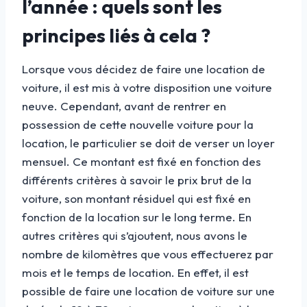
l’année : quels sont les
principes liés à cela ?
Lorsque vous décidez de faire une location de
voiture, il est mis à votre disposition une voiture
neuve. Cependant, avant de rentrer en
possession de cette nouvelle voiture pour la
location, le particulier se doit de verser un loyer
mensuel. Ce montant est fixé en fonction des
différents critères à savoir le prix brut de la
voiture, son montant résiduel qui est fixé en
fonction de la location sur le long terme. En
autres critères qui s’ajoutent, nous avons le
nombre de kilomètres que vous effectuerez par
mois et le temps de location. En effet, il est
possible de faire une location de voiture sur une