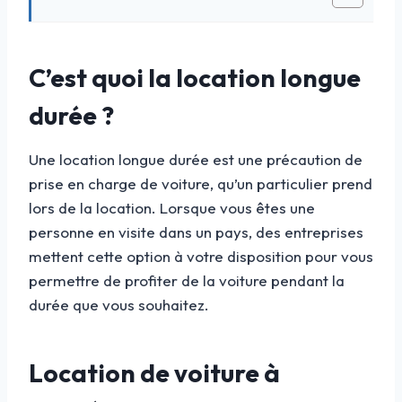
C’est quoi la location longue
durée ?
Une location longue durée est une précaution de
prise en charge de voiture, qu’un particulier prend
lors de la location. Lorsque vous êtes une
personne en visite dans un pays, des entreprises
mettent cette option à votre disposition pour vous
permettre de profiter de la voiture pendant la
durée que vous souhaitez.
Location de voiture à