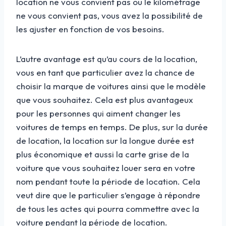
location ne vous convient pas ou le kilométrage
ne vous convient pas, vous avez la possibilité de
les ajuster en fonction de vos besoins.
L’autre avantage est qu’au cours de la location,
vous en tant que particulier avez la chance de
choisir la marque de voitures ainsi que le modèle
que vous souhaitez. Cela est plus avantageux
pour les personnes qui aiment changer les
voitures de temps en temps. De plus, sur la durée
de location, la location sur la longue durée est
plus économique et aussi la carte grise de la
voiture que vous souhaitez louer sera en votre
nom pendant toute la période de location. Cela
veut dire que le particulier s’engage à répondre
de tous les actes qui pourra commettre avec la
voiture pendant la période de location.