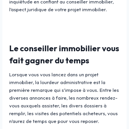
inquiétude en confiant au conseiller immobilier,
l’aspect juridique de votre projet immobilier.
Le conseiller immobilier vous
fait gagner du temps
Lorsque vous vous lancez dans un projet
immobilier, la lourdeur administrative est la
première remarque qui s’impose à vous. Entre les
diverses annonces à faire, les nombreux rendez-
vous auxquels assister, les divers dossiers à
remplir, les visites des potentiels acheteurs, vous
n’aurez de temps que pour vous reposer.