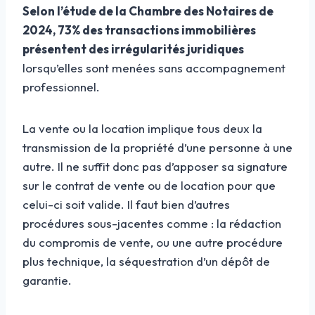
Selon l’étude de la Chambre des Notaires de
2024, 73% des transactions immobilières
présentent des irrégularités juridiques
lorsqu’elles sont menées sans accompagnement
professionnel.
La vente ou la location implique tous deux la
transmission de la propriété d’une personne à une
autre. Il ne suffit donc pas d’apposer sa signature
sur le contrat de vente ou de location pour que
celui-ci soit valide. Il faut bien d’autres
procédures sous-jacentes comme : la rédaction
du compromis de vente, ou une autre procédure
plus technique, la séquestration d’un dépôt de
garantie.