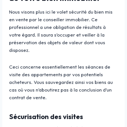
Nous visons plus ici le volet sécurité du bien mis
en vente par le conseiller immobilier. Ce
professionnel a une obligation de résultats à
votre égard. Il saura s’occuper et veiller à la
préservation des objets de valeur dont vous
disposez.
Ceci concerne essentiellement les séances de
visite des appartements par vos potentiels
acheteurs. Vous sauvegardez ainsi vos biens au
cas où vous n’aboutirez pas à la conclusion d’un
contrat de vente.
Sécurisation des visites