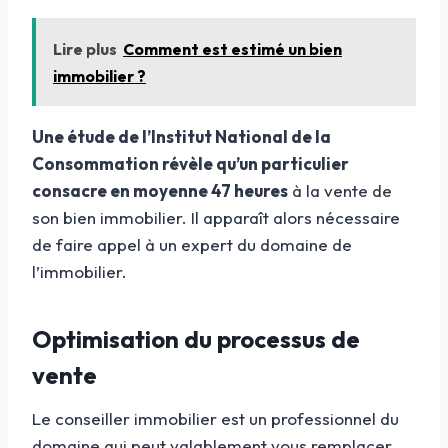
Lire plus
Comment est estimé un bien
immobilier ?
Une étude de l’Institut National de la
Consommation révèle qu’un particulier
consacre en moyenne 47 heures
à la vente de
son bien immobilier. Il apparaît alors nécessaire
de faire appel à un expert du domaine de
l’immobilier.
Optimisation du processus de
vente
Le conseiller immobilier est un professionnel du
domaine qui peut valablement vous remplacer