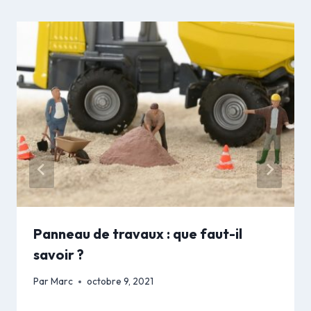
Panneau de travaux : que faut-il
savoir ?
Par
Marc
octobre 9, 2021