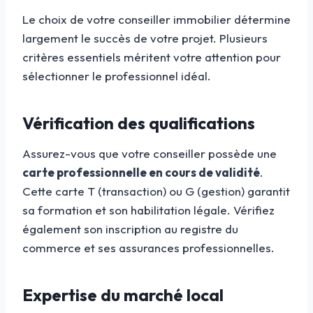
Le choix de votre conseiller immobilier détermine
largement le succès de votre projet. Plusieurs
critères essentiels méritent votre attention pour
sélectionner le professionnel idéal.
Vérification des qualifications
Assurez-vous que votre conseiller possède une
carte professionnelle en cours de validité
.
Cette carte T (transaction) ou G (gestion) garantit
sa formation et son habilitation légale. Vérifiez
également son inscription au registre du
commerce et ses assurances professionnelles.
Expertise du marché local