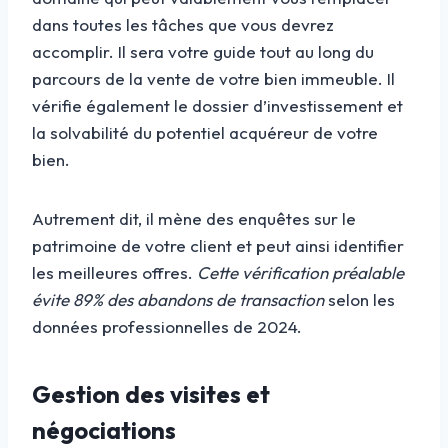
dans toutes les tâches que vous devrez
accomplir. Il sera votre guide tout au long du
parcours de la vente de votre bien immeuble. Il
vérifie également le dossier d’investissement et
la solvabilité du potentiel acquéreur de votre
bien.
Autrement dit, il mène des enquêtes sur le
patrimoine de votre client et peut ainsi identifier
les meilleures offres.
Cette vérification préalable
évite 89% des abandons de transaction
selon les
données professionnelles de 2024.
Gestion des visites et
négociations