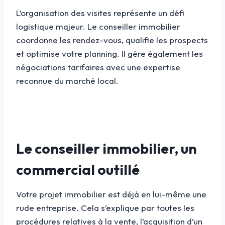
L’organisation des visites représente un défi
logistique majeur. Le conseiller immobilier
coordonne les rendez-vous, qualifie les prospects
et optimise votre planning. Il gère également les
négociations tarifaires avec une expertise
reconnue du marché local.
Le conseiller immobilier, un
commercial outillé
Votre projet immobilier est déjà en lui-même une
rude entreprise. Cela s’explique par toutes les
procédures relatives à la vente, l’acquisition d’un