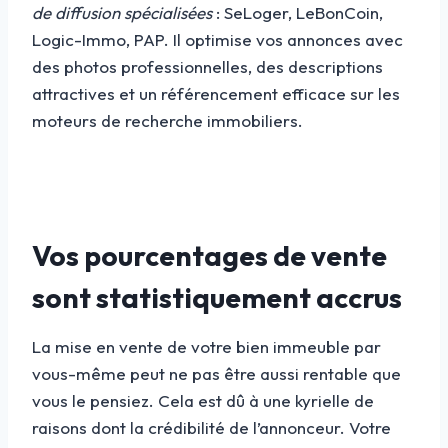
de diffusion spécialisées
: SeLoger, LeBonCoin,
Logic-Immo, PAP. Il optimise vos annonces avec
des photos professionnelles, des descriptions
attractives et un référencement efficace sur les
moteurs de recherche immobiliers.
Vos pourcentages de vente
sont statistiquement accrus
La mise en vente de votre bien immeuble par
vous-même peut ne pas être aussi rentable que
vous le pensiez. Cela est dû à une kyrielle de
raisons dont la crédibilité de l’annonceur. Votre