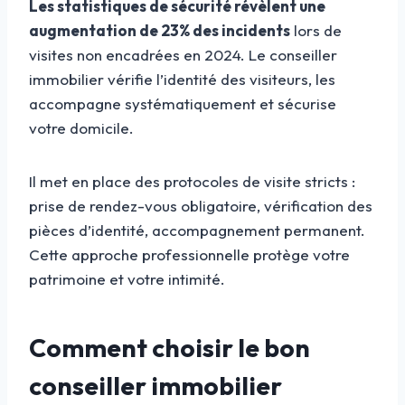
Les statistiques de sécurité révèlent une
augmentation de 23% des incidents
lors de
visites non encadrées en 2024. Le conseiller
immobilier vérifie l’identité des visiteurs, les
accompagne systématiquement et sécurise
votre domicile.
Il met en place des protocoles de visite stricts :
prise de rendez-vous obligatoire, vérification des
pièces d’identité, accompagnement permanent.
Cette approche professionnelle protège votre
patrimoine et votre intimité.
Comment choisir le bon
conseiller immobilier