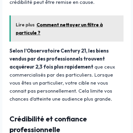
crédibilité peut être remise en cause.
Lire plus
Comment nettoyer un filtre à
particule ?
Selon l’Observatoire Century 21, les biens
vendus par des professionnels trouvent
acquéreur 2,3 fois plus rapidement
que ceux
commercialisés par des particuliers. Lorsque
vous êtes un particulier, votre cible ne vous
connait pas personnellement. Cela limite vos
chances d’atteinte une audience plus grande.
Crédibilité et confiance
professionnelle