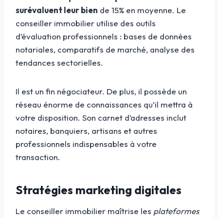
surévaluent leur bien
de 15% en moyenne. Le
conseiller immobilier utilise des outils
d’évaluation professionnels : bases de données
notariales, comparatifs de marché, analyse des
tendances sectorielles.
Il est un fin négociateur. De plus, il possède un
réseau énorme de connaissances qu’il mettra à
votre disposition. Son carnet d’adresses inclut
notaires, banquiers, artisans et autres
professionnels indispensables à votre
transaction.
Stratégies marketing digitales
Le conseiller immobilier maîtrise les
plateformes