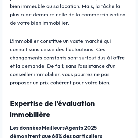
bien immeuble ou sa location. Mais, la tâche la
plus rude demeure celle de la commercialisation
de votre bien immobilier.
L’immobilier constitue un vaste marché qui
connait sans cesse des fluctuations. Ces
changements constants sont surtout dus à l’offre
et la demande. De fait, sans l’assistance d’un
conseiller immobilier, vous pourrez ne pas
proposer un prix cohérent pour votre bien.
Expertise de l’évaluation
immobilière
Les données MeilleursAgents 2025
démontrent que 68% des particuliers