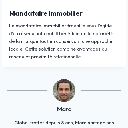
Mandataire immobilier
Le mandataire immobilier travaille sous l’égide
d’un réseau national. Il bénéficie de la notoriété
de la marque tout en conservant une approche
locale. Cette solution combine avantages du
réseau et proximité relationnelle.
Marc
Globe-trotter depuis 8 ans, Marc partage ses