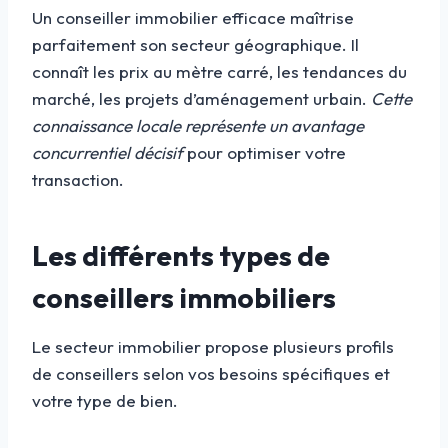
Un conseiller immobilier efficace maîtrise
parfaitement son secteur géographique. Il
connaît les prix au mètre carré, les tendances du
marché, les projets d’aménagement urbain.
Cette
connaissance locale représente un avantage
concurrentiel décisif
pour optimiser votre
transaction.
Les différents types de
conseillers immobiliers
Le secteur immobilier propose plusieurs profils
de conseillers selon vos besoins spécifiques et
votre type de bien.