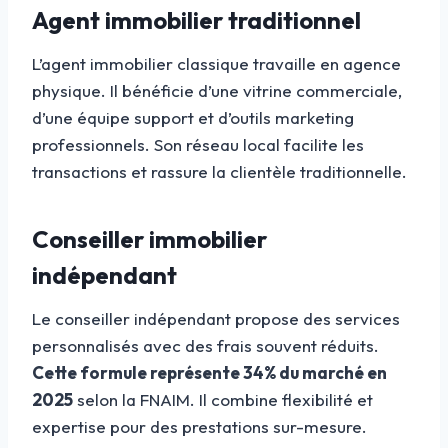
Agent immobilier traditionnel
L’agent immobilier classique travaille en agence
physique. Il bénéficie d’une vitrine commerciale,
d’une équipe support et d’outils marketing
professionnels. Son réseau local facilite les
transactions et rassure la clientèle traditionnelle.
Conseiller immobilier
indépendant
Le conseiller indépendant propose des services
personnalisés avec des frais souvent réduits.
Cette formule représente 34% du marché en
2025
selon la FNAIM. Il combine flexibilité et
expertise pour des prestations sur-mesure.