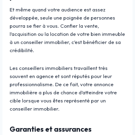
Et même quand votre audience est assez
développée, seule une poignée de personnes
pourra se fier à vous. Confier la vente,
l’acquisition ou la location de votre bien immeuble
à un conseiller immobilier, c’est bénéficier de sa
crédibilité.
Les conseillers immobiliers travaillent très
souvent en agence et sont réputés pour leur
professionnalisme. De ce fait, votre annonce
immobilière a plus de chance d’atteindre votre
cible lorsque vous êtes représenté par un
conseiller immobilier.
Garanties et assurances