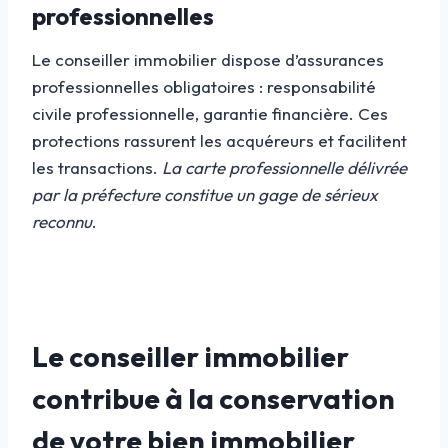
professionnelles
Le conseiller immobilier dispose d’assurances
professionnelles obligatoires : responsabilité
civile professionnelle, garantie financière. Ces
protections rassurent les acquéreurs et facilitent
les transactions.
La carte professionnelle délivrée
par la préfecture constitue un gage de sérieux
reconnu
.
Le conseiller immobilier
contribue à la conservation
de votre bien immobilier