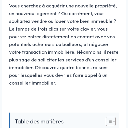
Vous cherchez à acquérir une nouvelle propriété,
un nouveau logement ? Ou carrément, vous
souhaitez vendre ou louer votre bien immeuble ?
Le temps de trois clics sur votre clavier, vous
pourrez entrer directement en contact avec vos
potentiels acheteurs ou bailleurs, et négocier
votre transaction immobilière. Néanmoins, il reste
plus sage de solliciter les services d’un conseiller
immobilier. Découvrez quatre bonnes raisons
pour lesquelles vous devriez faire appel à un
conseiller immobilier.
Table des matières