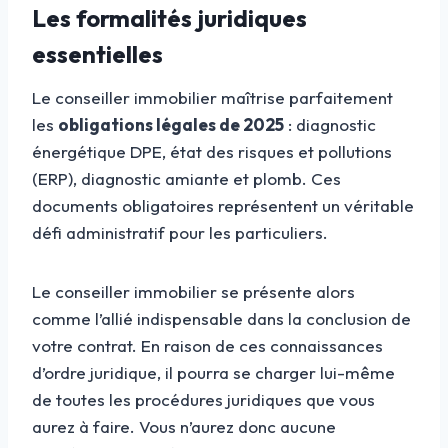
Les formalités juridiques
essentielles
Le conseiller immobilier maîtrise parfaitement
les
obligations légales de 2025
: diagnostic
énergétique DPE, état des risques et pollutions
(ERP), diagnostic amiante et plomb. Ces
documents obligatoires représentent un véritable
défi administratif pour les particuliers.
Le conseiller immobilier se présente alors
comme l’allié indispensable dans la conclusion de
votre contrat. En raison de ces connaissances
d’ordre juridique, il pourra se charger lui-même
de toutes les procédures juridiques que vous
aurez à faire. Vous n’aurez donc aucune