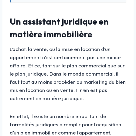
Un assistant juridique en
matière immobilière
L’achat, la vente, ou la mise en location d’un
appartement n’est certainement pas une mince
affaire. Et ce, tant sur le plan commercial que sur
le plan juridique. Dans le monde commercial, il
faut tout au moins procéder au marketing du bien
mis en location ou en vente. Il n’en est pas
autrement en matière juridique.
En effet, il existe un nombre important de
formalités juridiques à remplir pour l’acquisition
d’un bien immobilier comme l’appartement.