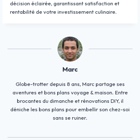
décision éclairée, garantissant satisfaction et
rentabilité de votre investissement culinaire.
Marc
Globe-trotter depuis 8 ans, Marc partage ses
aventures et bons plans voyage & maison. Entre
brocantes du dimanche et rénovations DIY, il
déniche les bons plans pour embellir son chez-soi
sans se ruiner.