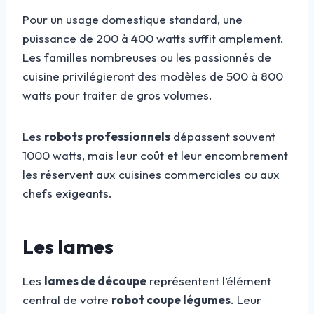
Pour un usage domestique standard, une
puissance de 200 à 400 watts suffit amplement.
Les familles nombreuses ou les passionnés de
cuisine privilégieront des modèles de 500 à 800
watts pour traiter de gros volumes.
Les
robots professionnels
dépassent souvent
1000 watts, mais leur coût et leur encombrement
les réservent aux cuisines commerciales ou aux
chefs exigeants.
Les lames
Les
lames de découpe
représentent l’élément
central de votre
robot coupe légumes
. Leur