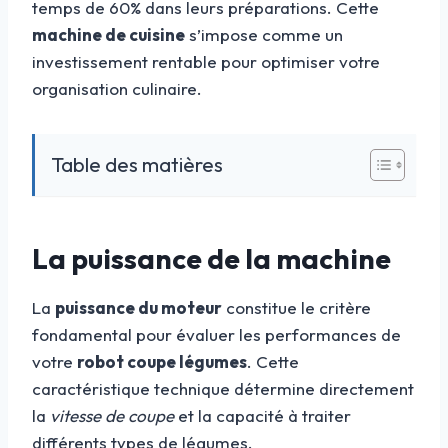
temps de 60% dans leurs préparations. Cette
machine de cuisine
s’impose comme un
investissement rentable pour optimiser votre
organisation culinaire.
Table des matières
La puissance de la machine
La
puissance du moteur
constitue le critère
fondamental pour évaluer les performances de
votre
robot coupe légumes
. Cette
caractéristique technique détermine directement
la
vitesse de coupe
et la capacité à traiter
différents types de légumes.