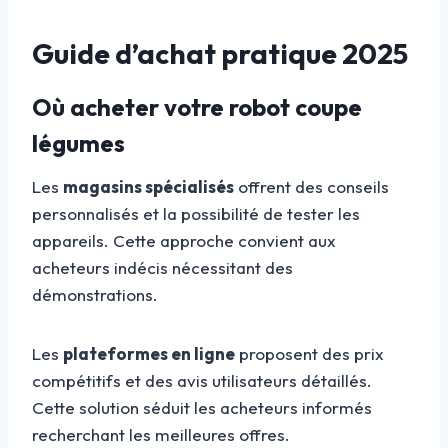
Guide d’achat pratique 2025
Où acheter votre robot coupe
légumes
Les
magasins spécialisés
offrent des conseils
personnalisés et la possibilité de tester les
appareils. Cette approche convient aux
acheteurs indécis nécessitant des
démonstrations.
Les
plateformes en ligne
proposent des prix
compétitifs et des avis utilisateurs détaillés.
Cette solution séduit les acheteurs informés
recherchant les meilleures offres.