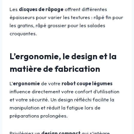
Les
disques de râpage
offrent différentes
épaisseurs pour varier les textures : râpé fin pour
les gratins, râpé grossier pour les salades
croquantes.
L’ergonomie, le design et la
matière de fabrication
L’
ergonomie
de votre
robot coupe légumes
influence directement votre confort d’utilisation
et votre sécurité. Un design réfléchi facilite la
manipulation et réduit la fatigue lors de
préparations prolongées.
Privilégiez un
design compact
qui s’intègre