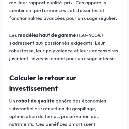
meilleur rapport qualité-prix. Ces appareils
combinent performances satisfaisantes et
fonctionnalités avancées pour un usage régulier.
Les
modèles haut de gamme
(150-400€)
s’adressent aux passionnés exigeants. Leur
robustesse, leur polyvalence et leurs accessoires
justifient l’investissement pour un usage intensif.
Calculer le retour sur
investissement
Un
robot de qualité
génère des économies
substantielles : réduction du gaspillage,
optimisation du temps, préservation des
nutriments. Ces bénéfices amortissent