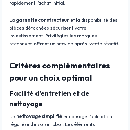
rapidement l’achat initial.
La
garantie constructeur
et la disponibilité des
pièces détachées sécurisent votre
investissement. Privilégiez les marques
reconnues offrant un service après-vente réactif.
Critères complémentaires
pour un choix optimal
Facilité d’entretien et de
nettoyage
Un
nettoyage simplifié
encourage l’utilisation
régulière de votre robot. Les éléments