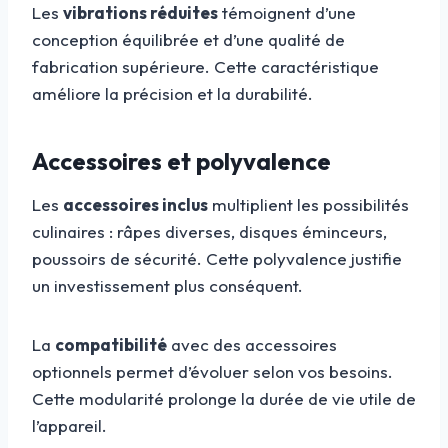
Les
vibrations réduites
témoignent d’une
conception équilibrée et d’une qualité de
fabrication supérieure. Cette caractéristique
améliore la précision et la durabilité.
Accessoires et polyvalence
Les
accessoires inclus
multiplient les possibilités
culinaires : râpes diverses, disques éminceurs,
poussoirs de sécurité. Cette polyvalence justifie
un investissement plus conséquent.
La
compatibilité
avec des accessoires
optionnels permet d’évoluer selon vos besoins.
Cette modularité prolonge la durée de vie utile de
l’appareil.