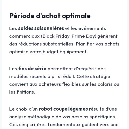
Période d’achat optimale
Les
soldes saisonnières
et les événements
commerciaux (Black Friday, Prime Day) génèrent
des réductions substantielles. Planifier vos achats
optimise votre budget équipement.
Les
fins de série
permettent d’acquérir des
modèles récents à prix réduit. Cette stratégie
convient aux acheteurs flexibles sur les coloris ou
les finitions.
Le choix d’un
robot coupe légumes
résulte d’une
analyse méthodique de vos besoins spécifiques.
Ces cinq critères fondamentaux guident vers une