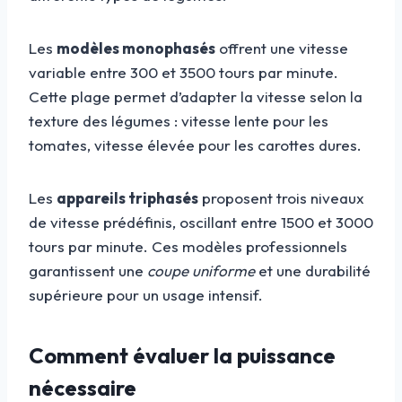
Les
modèles monophasés
offrent une vitesse
variable entre 300 et 3500 tours par minute.
Cette plage permet d’adapter la vitesse selon la
texture des légumes : vitesse lente pour les
tomates, vitesse élevée pour les carottes dures.
Les
appareils triphasés
proposent trois niveaux
de vitesse prédéfinis, oscillant entre 1500 et 3000
tours par minute. Ces modèles professionnels
garantissent une
coupe uniforme
et une durabilité
supérieure pour un usage intensif.
Comment évaluer la puissance
nécessaire