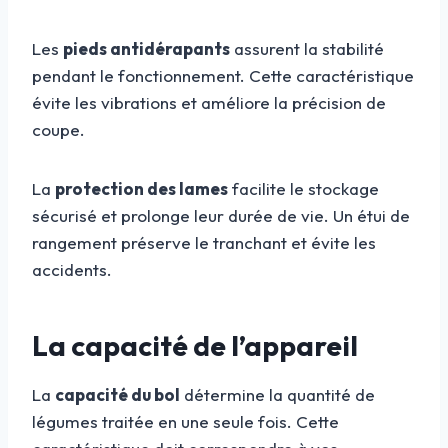
Les
pieds antidérapants
assurent la stabilité
pendant le fonctionnement. Cette caractéristique
évite les vibrations et améliore la précision de
coupe.
La
protection des lames
facilite le stockage
sécurisé et prolonge leur durée de vie. Un étui de
rangement préserve le tranchant et évite les
accidents.
La capacité de l’appareil
La
capacité du bol
détermine la quantité de
légumes traitée en une seule fois. Cette