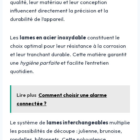
qualité, leur matériau et leur conception
influencent directement la précision et la
durabilité de l’appareil.
Les
lames en acier inoxydable
constituent le
choix optimal pour leur résistance à la corrosion
et leur tranchant durable. Cette matière garantit
une
hygiène parfaite
et facilite l’entretien
quotidien.
Lire plus
Comment choisir une alarme
connectée ?
Le système de
lames interchangeables
multiplie
les possibilités de découpe : julienne, brunoise,
rondelles, bâtonnets. Cette polyvalence