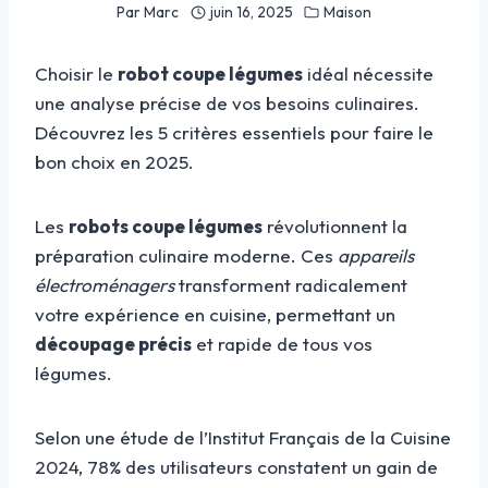
Par
Marc
juin 16, 2025
Maison
Choisir le
robot coupe légumes
idéal nécessite
une analyse précise de vos besoins culinaires.
Découvrez les 5 critères essentiels pour faire le
bon choix en 2025.
Les
robots coupe légumes
révolutionnent la
préparation culinaire moderne. Ces
appareils
électroménagers
transforment radicalement
votre expérience en cuisine, permettant un
découpage précis
et rapide de tous vos
légumes.
Selon une étude de l’Institut Français de la Cuisine
2024, 78% des utilisateurs constatent un gain de