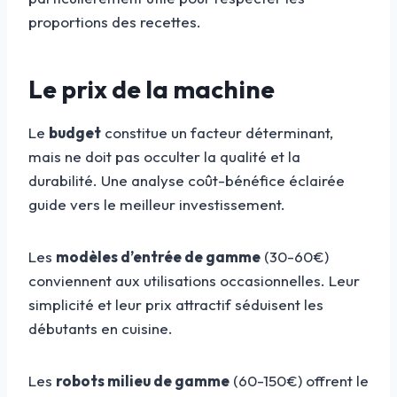
proportions des recettes.
Le prix de la machine
Le
budget
constitue un facteur déterminant,
mais ne doit pas occulter la qualité et la
durabilité. Une analyse coût-bénéfice éclairée
guide vers le meilleur investissement.
Les
modèles d’entrée de gamme
(30-60€)
conviennent aux utilisations occasionnelles. Leur
simplicité et leur prix attractif séduisent les
débutants en cuisine.
Les
robots milieu de gamme
(60-150€) offrent le