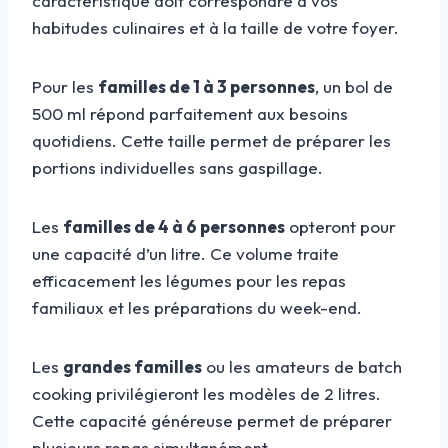
caractéristique doit correspondre à vos
habitudes culinaires et à la taille de votre foyer.
Pour les
familles de 1 à 3 personnes
, un bol de
500 ml répond parfaitement aux besoins
quotidiens. Cette taille permet de préparer les
portions individuelles sans gaspillage.
Les
familles de 4 à 6 personnes
opteront pour
une capacité d’un litre. Ce volume traite
efficacement les légumes pour les repas
familiaux et les préparations du week-end.
Les
grandes familles
ou les amateurs de batch
cooking privilégieront les modèles de 2 litres.
Cette capacité généreuse permet de préparer
plusieurs repas simultanément.