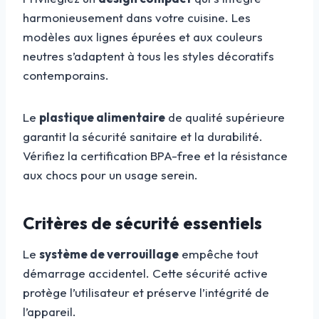
harmonieusement dans votre cuisine. Les
modèles aux lignes épurées et aux couleurs
neutres s’adaptent à tous les styles décoratifs
contemporains.
Le
plastique alimentaire
de qualité supérieure
garantit la sécurité sanitaire et la durabilité.
Vérifiez la certification BPA-free et la résistance
aux chocs pour un usage serein.
Critères de sécurité essentiels
Le
système de verrouillage
empêche tout
démarrage accidentel. Cette sécurité active
protège l’utilisateur et préserve l’intégrité de
l’appareil.