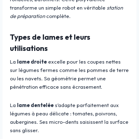
transforme un simple robot en véritable
station
de préparation
complète.
Types de lames et leurs
utilisations
La
lame droite
excelle pour les coupes nettes
sur légumes fermes comme les pommes de terre
ou les navets. Sa géométrie permet une
pénétration efficace sans écrasement.
La
lame dentelée
s’adapte parfaitement aux
légumes à peau délicate : tomates, poivrons,
aubergines. Ses micro-dents saisissent la surface
sans glisser.