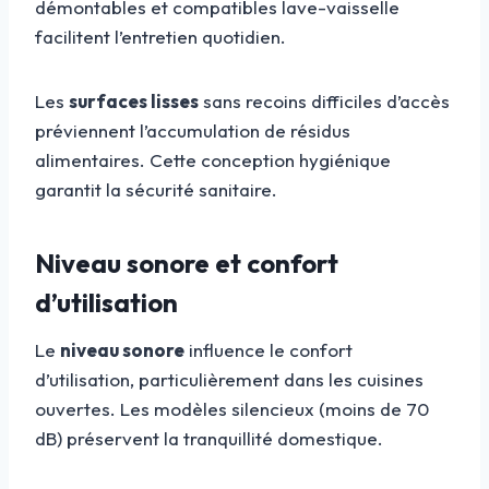
démontables et compatibles lave-vaisselle
facilitent l’entretien quotidien.
Les
surfaces lisses
sans recoins difficiles d’accès
préviennent l’accumulation de résidus
alimentaires. Cette conception hygiénique
garantit la sécurité sanitaire.
Niveau sonore et confort
d’utilisation
Le
niveau sonore
influence le confort
d’utilisation, particulièrement dans les cuisines
ouvertes. Les modèles silencieux (moins de 70
dB) préservent la tranquillité domestique.