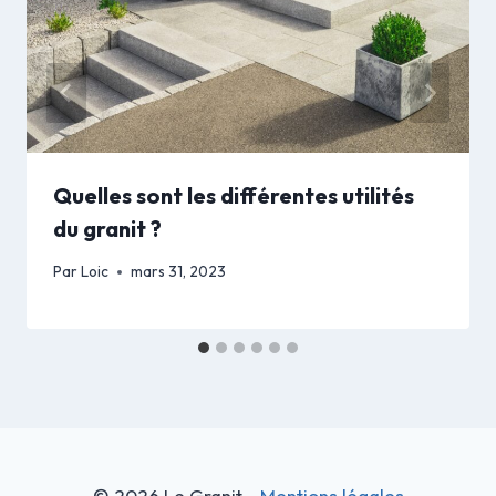
Quelles sont les différentes utilités
du granit ?
Par
Loic
mars 31, 2023
© 2026 Le Granit -
Mentions légales