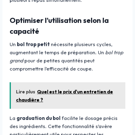
Optimiser l’utilisation selon la
capacité
Un
bol trop petit
nécessite plusieurs cycles,
augmentant le temps de préparation. Un
bol trop
grand
pour de petites quantités peut
compromettre l’efficacité de coupe.
Lire plus
Quel est le prix d'un entretien de
chaudière ?
La
graduation du bol
facilite le dosage précis
des ingrédients. Cette fonctionnalité s’avère
particulièrement utile pour respecter les